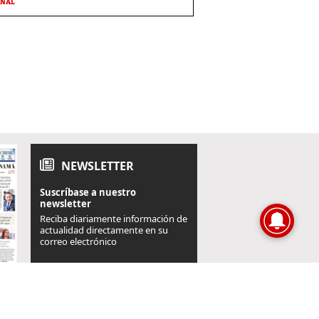
ONAL
NEWSLETTER
Suscríbase a nuestro
newsletter
Reciba diariamente información de
actualidad directamente en su
correo electrónico