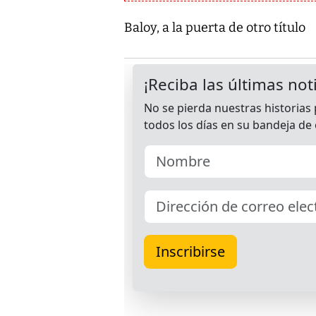
Baloy, a la puerta de otro título