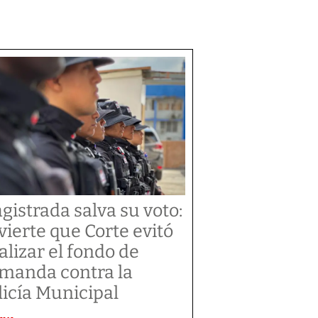
gistrada salva su voto:
vierte que Corte evitó
alizar el fondo de
manda contra la
licía Municipal