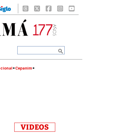
cional
Cepanim
VIDEOS