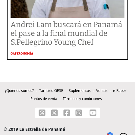
Andrei Lam buscará en Panamá
el pase a la final mundial de
S.Pellegrino Young Chef
GASTRONOMÍA
¿Quiénes somos?
Tarifario GESE
Suplementos
Ventas
e-Paper
Puntos de venta
Términos y condiciones
© 2019 La Estrella de Panamá