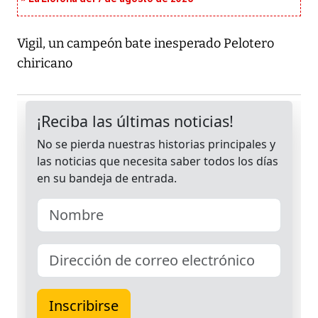
Vigil, un campeón bate inesperado Pelotero
chiricano