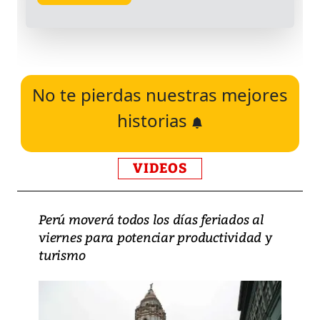
No te pierdas nuestras mejores
historias
VIDEOS
Perú moverá todos los días feriados al
viernes para potenciar productividad y
turismo