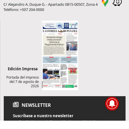
C/ Alejandro A. Duque G. - Apartado 0815-00507, Zona 4
Teléfono: +507 204-0000
Edición Impresa
Portada del impreso
del 7 de agosto de
2026
NEWSLETTER
Suscríbase a nuestro newsletter
Reciba diariamente información de actualidad directamente en
su correo electrónico