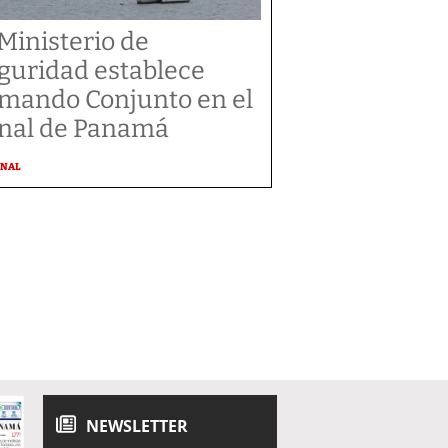
 Ministerio de
guridad establece
mando Conjunto en el
nal de Panamá
ONAL
NEWSLETTER