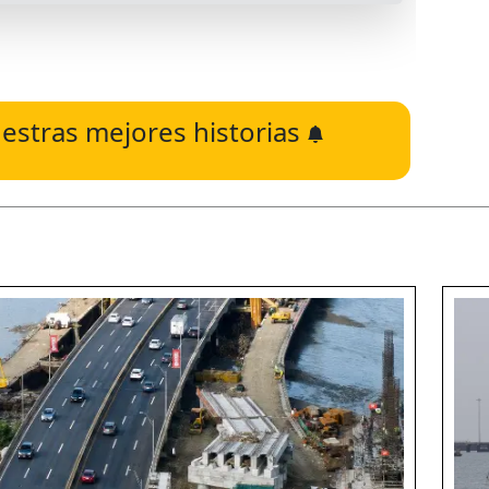
estras mejores historias