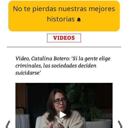
No te pierdas nuestras mejores
historias
VIDEOS
Video, Catalina Botero: ‘Si la gente elige
criminales, las sociedades deciden
suicidarse’