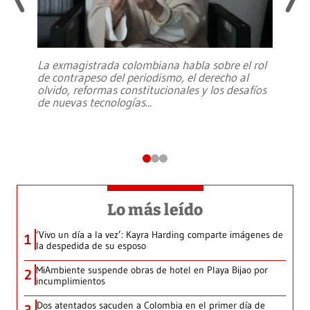
La exmagistrada colombiana habla sobre el rol
de contrapeso del periodismo, el derecho al
olvido, reformas constitucionales y los desafíos
de nuevas tecnologías
...
Lo más leído
‘Vivo un día a la vez’: Kayra Harding comparte imágenes de
1
la despedida de su esposo
MiAmbiente suspende obras de hotel en Playa Bijao por
2
incumplimientos
Dos atentados sacuden a Colombia en el primer día de