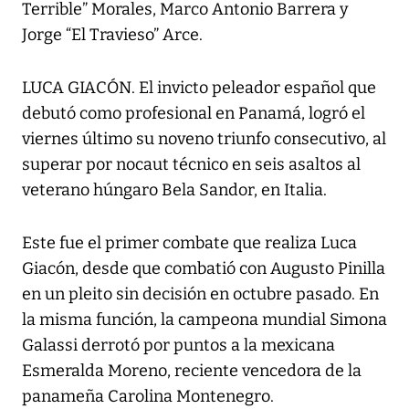
Terrible” Morales, Marco Antonio Barrera y
Jorge “El Travieso” Arce.
LUCA GIACÓN. El invicto peleador español que
debutó como profesional en Panamá, logró el
viernes último su noveno triunfo consecutivo, al
superar por nocaut técnico en seis asaltos al
veterano húngaro Bela Sandor, en Italia.
Este fue el primer combate que realiza Luca
Giacón, desde que combatió con Augusto Pinilla
en un pleito sin decisión en octubre pasado. En
la misma función, la campeona mundial Simona
Galassi derrotó por puntos a la mexicana
Esmeralda Moreno, reciente vencedora de la
panameña Carolina Montenegro.