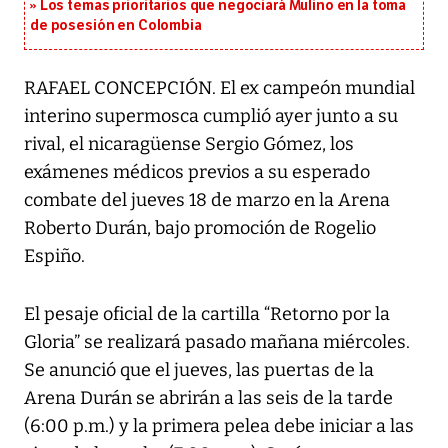
Los temas prioritarios que negociará Mulino en la toma
de posesión en Colombia
RAFAEL CONCEPCIÓN. El ex campeón mundial
interino supermosca cumplió ayer junto a su
rival, el nicaragüense Sergio Gómez, los
exámenes médicos previos a su esperado
combate del jueves 18 de marzo en la Arena
Roberto Durán, bajo promoción de Rogelio
Espiño.
El pesaje oficial de la cartilla “Retorno por la
Gloria” se realizará pasado mañana miércoles.
Se anunció que el jueves, las puertas de la
Arena Durán se abrirán a las seis de la tarde
(6:00 p.m.) y la primera pelea debe iniciar a las