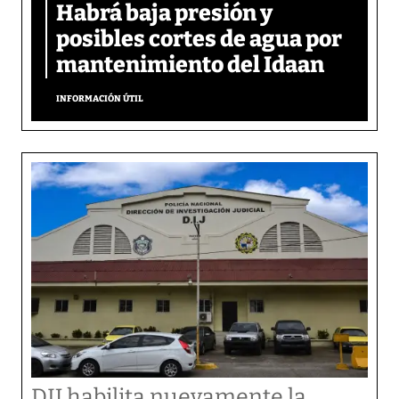
Habrá baja presión y
posibles cortes de agua por
mantenimiento del Idaan
INFORMACIÓN ÚTIL
DIJ habilita nuevamente la