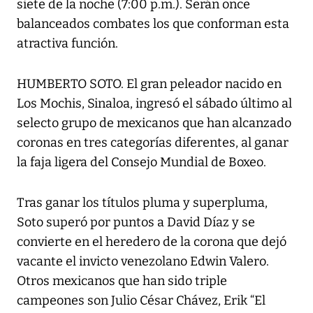
siete de la noche (7:00 p.m.). Serán once
balanceados combates los que conforman esta
atractiva función.
HUMBERTO SOTO. El gran peleador nacido en
Los Mochis, Sinaloa, ingresó el sábado último al
selecto grupo de mexicanos que han alcanzado
coronas en tres categorías diferentes, al ganar
la faja ligera del Consejo Mundial de Boxeo.
Tras ganar los títulos pluma y superpluma,
Soto superó por puntos a David Díaz y se
convierte en el heredero de la corona que dejó
vacante el invicto venezolano Edwin Valero.
Otros mexicanos que han sido triple
campeones son Julio César Chávez, Erik “El