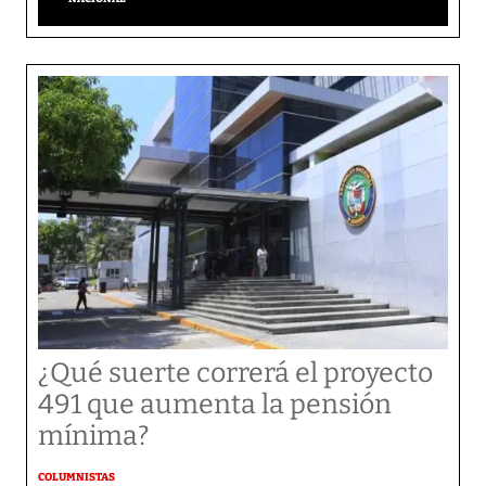
¿Qué suerte correrá el proyecto
491 que aumenta la pensión
mínima?
COLUMNISTAS