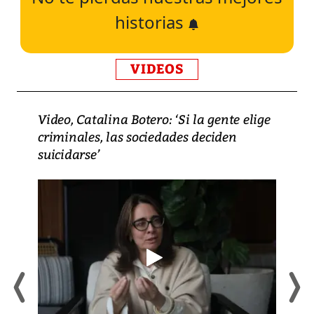
historias
VIDEOS
Video, Catalina Botero: ‘Si la gente elige
criminales, las sociedades deciden
suicidarse’