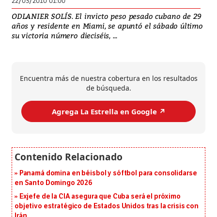
22/03/2010 01:00
ODLANIER SOLÍS. El invicto peso pesado cubano de 29
años y residente en Miami, se apuntó el sábado último
su victoria número dieciséis, ...
Encuentra más de nuestra cobertura en los resultados
de búsqueda.
Agrega La Estrella en Google ↗️
Panamá domina en béisbol y sóftbol para consolidarse
en Santo Domingo 2026
Exjefe de la CIA asegura que Cuba será el próximo
objetivo estratégico de Estados Unidos tras la crisis con
Irán