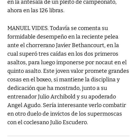
en la antesala de un pleito de campeonato,
ahora en las 126 libras.
MANUEL VIDES. Todavía se comenta su
formidable desempeño en la reciente pelea
ante el chorrerano Javier Bethancourt, en la
cual superó tres caídas en los dos primeros
asaltos, para luego imponerse por nocaut en el
quinto asalto. Este joven valor promete grandes
cosas en el boxeo, si mantiene la disciplina y
dedicación que ha mostrado, junto a su
entrenador Julio Archibold y su apoderado
Angel Agudo. Sería interesante verlo combatir
en otro duelo de invictos de los supermoscas
con el coclesano Julio Escudero.