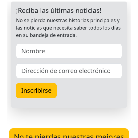
No te pierdas nuestras mejores