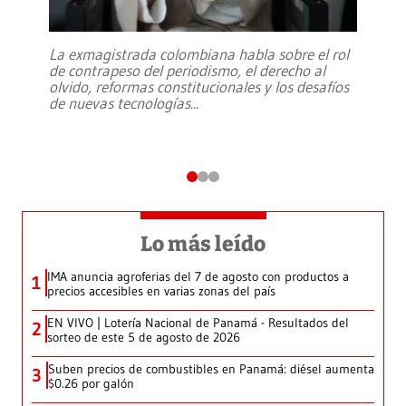
La exmagistrada colombiana habla sobre el rol
de contrapeso del periodismo, el derecho al
olvido, reformas constitucionales y los desafíos
de nuevas tecnologías
...
Lo más leído
IMA anuncia agroferias del 7 de agosto con productos a
1
precios accesibles en varias zonas del país
EN VIVO | Lotería Nacional de Panamá - Resultados del
2
sorteo de este 5 de agosto de 2026
Suben precios de combustibles en Panamá: diésel aumenta
3
$0.26 por galón