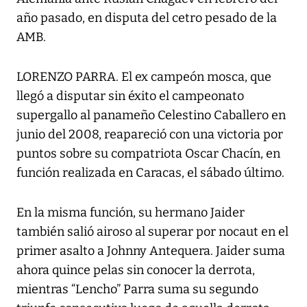
año pasado, en disputa del cetro pesado de la
AMB.
LORENZO PARRA. El ex campeón mosca, que
llegó a disputar sin éxito el campeonato
supergallo al panameño Celestino Caballero en
junio del 2008, reapareció con una victoria por
puntos sobre su compatriota Oscar Chacín, en
función realizada en Caracas, el sábado último.
En la misma función, su hermano Jaider
también salió airoso al superar por nocaut en el
primer asalto a Johnny Antequera. Jaider suma
ahora quince pelas sin conocer la derrota,
mientras “Lencho” Parra suma su segundo