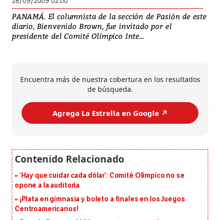
28/09/2009 02:00
PANAMÁ. El columnista de la sección de Pasión de este
diario, Bienvenido Brown, fue invitado por el
presidente del Comité Olímpico Inte...
Encuentra más de nuestra cobertura en los resultados
de búsqueda.
Agrega La Estrella en Google ↗️
‘Hay que cuidar cada dólar’: Comité Olímpico no se
opone a la auditoría
¡Plata en gimnasia y boleto a finales en los Juegos
Centroamericanos!