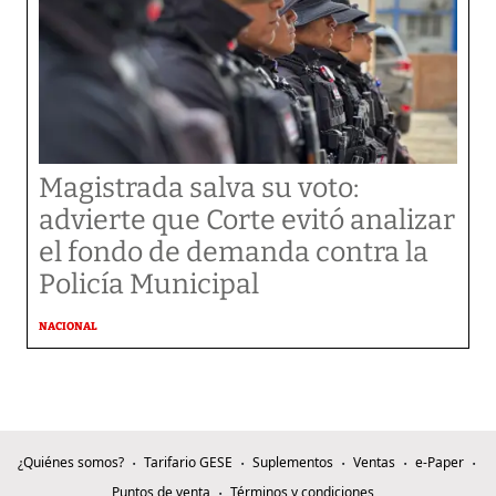
Magistrada salva su voto:
advierte que Corte evitó analizar
el fondo de demanda contra la
Policía Municipal
NACIONAL
¿Quiénes somos?
Tarifario GESE
Suplementos
Ventas
e-Paper
Puntos de venta
Términos y condiciones