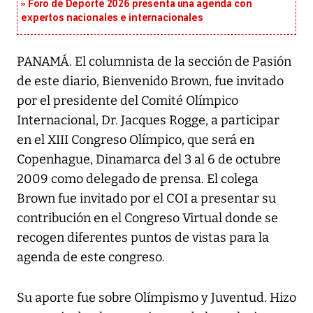
Foro de Deporte 2026 presenta una agenda con
expertos nacionales e internacionales
PANAMÁ. El columnista de la sección de Pasión
de este diario, Bienvenido Brown, fue invitado
por el presidente del Comité Olímpico
Internacional, Dr. Jacques Rogge, a participar
en el XIII Congreso Olímpico, que será en
Copenhague, Dinamarca del 3 al 6 de octubre
2009 como delegado de prensa. El colega
Brown fue invitado por el COI a presentar su
contribución en el Congreso Virtual donde se
recogen diferentes puntos de vistas para la
agenda de este congreso.
Su aporte fue sobre Olímpismo y Juventud. Hizo