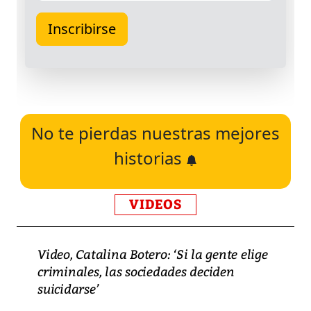
No te pierdas nuestras mejores
historias
VIDEOS
Video, Catalina Botero: ‘Si la gente elige
criminales, las sociedades deciden
suicidarse’