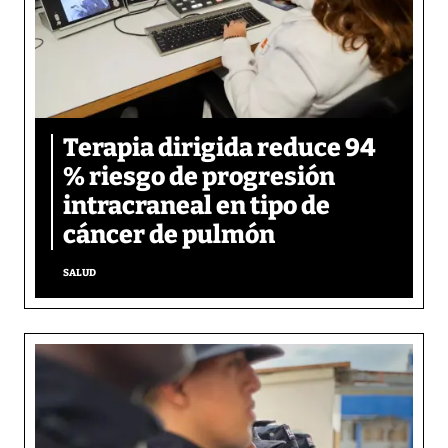
Terapia dirigida reduce 94
% riesgo de progresión
intracraneal en tipo de
cáncer de pulmón
SALUD