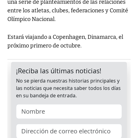
una serie de planteamientos de las relaciones
entre los atletas, clubes, federaciones y Comité
Olímpico Nacional.
Estará viajando a Copenhagen, Dinamarca, el
próximo primero de octubre.