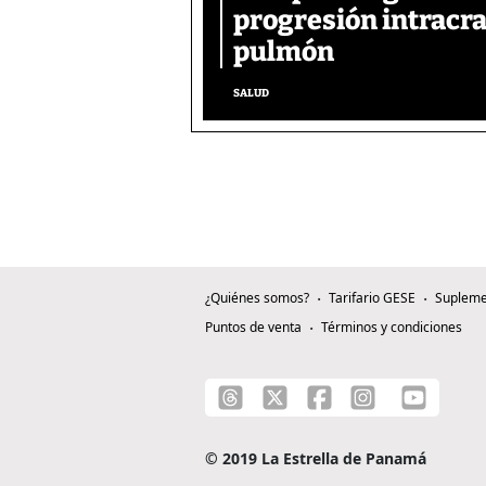
progresión intracra
pulmón
SALUD
¿Quiénes somos?
Tarifario GESE
Supleme
Puntos de venta
Términos y condiciones
© 2019 La Estrella de Panamá