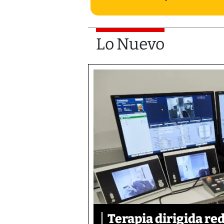
Lo Nuevo
Terapia dirigida re