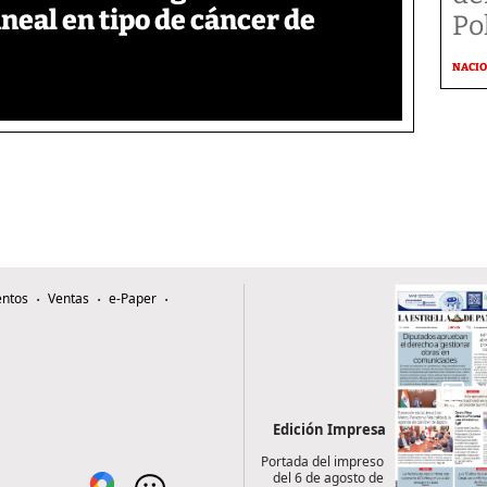
neal en tipo de cáncer de
Po
NACI
ntos
Ventas
e-Paper
Edición Impresa
Portada del impreso
del 6 de agosto de