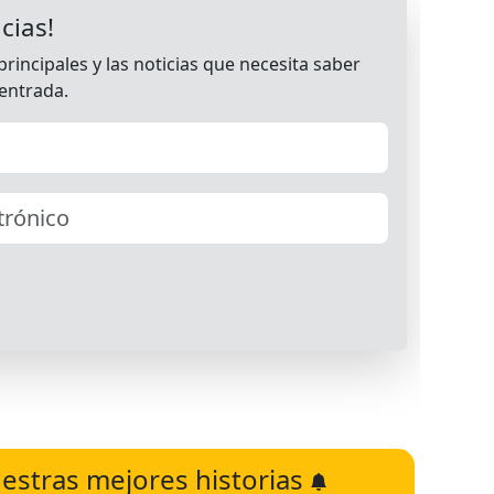
estras mejores historias