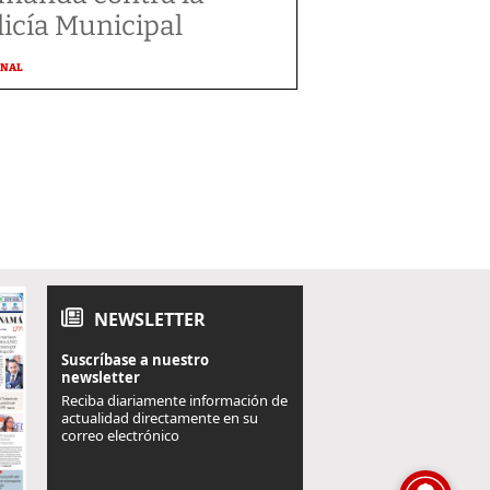
licía Municipal
ONAL
NEWSLETTER
Suscríbase a nuestro
newsletter
Reciba diariamente información de
actualidad directamente en su
correo electrónico