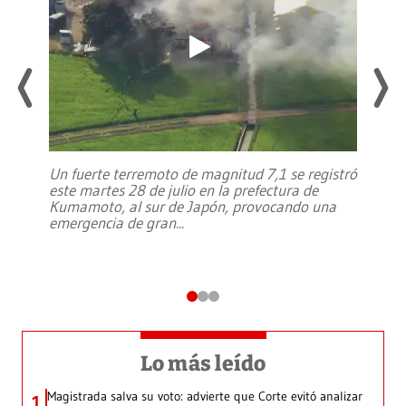
Un fuerte terremoto de magnitud 7,1 se registró
este martes 28 de julio en la prefectura de
Kumamoto, al sur de Japón, provocando una
emergencia de gran
...
Lo más leído
Magistrada salva su voto: advierte que Corte evitó analizar
1