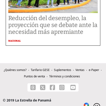
Reducción del desempleo, la
proyección que se debate ante la
necesidad más apremiante
NACIONAL
¿Quiénes somos?
Tarifario GESE
Suplementos
Ventas
e-Paper
Puntos de venta
Términos y condiciones
© 2019 La Estrella de Panamá