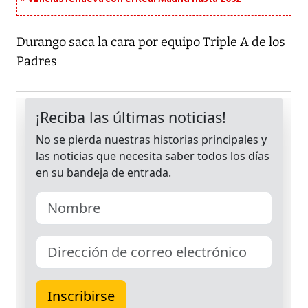
Durango saca la cara por equipo Triple A de los
Padres