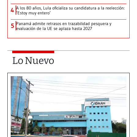
A los 80 años, Lula oficializa su candidatura a la reelección:
4
‘Estoy muy entero’
Panamá admite retrasos en trazabilidad pesquera y
5
evaluación de la UE se aplaza hasta 2027
Lo Nuevo