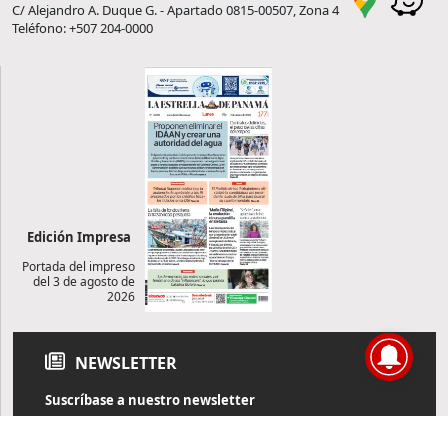
C/ Alejandro A. Duque G. - Apartado 0815-00507, Zona 4
Teléfono: +507 204-0000
Edición Impresa
Portada del impreso
del 3 de agosto de
2026
NEWSLETTER
Suscríbase a nuestro newsletter
Reciba diariamente información de actualidad directamente en
su correo electrónico