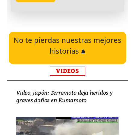
No te pierdas nuestras mejores
historias
VIDEOS
Video, Japón: Terremoto deja heridos y
graves daños en Kumamoto