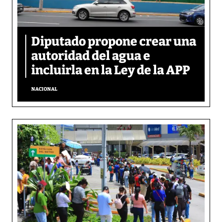
Diputado propone crear una
autoridad del agua e
incluirla en la Ley de la APP
NACIONAL