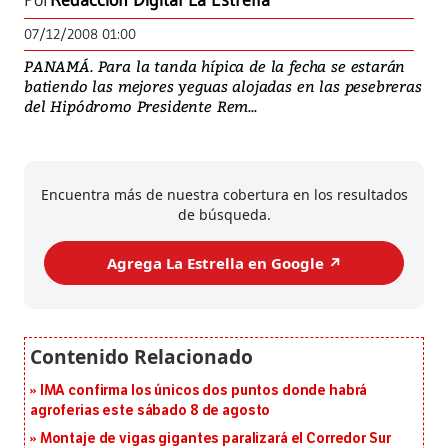
Por
Redacción Digital La Estrella
07/12/2008 01:00
PANAMÁ. Para la tanda hípica de la fecha se estarán
batiendo las mejores yeguas alojadas en las pesebreras
del Hipódromo Presidente Rem...
Encuentra más de nuestra cobertura en los resultados
de búsqueda.
Agrega La Estrella en Google ↗️
IMA confirma los únicos dos puntos donde habrá
agroferias este sábado 8 de agosto
Montaje de vigas gigantes paralizará el Corredor Sur