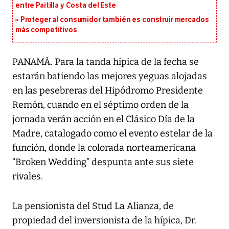
entre Paitilla y Costa del Este
Proteger al consumidor también es construir mercados
más competitivos
PANAMÁ. Para la tanda hípica de la fecha se
estarán batiendo las mejores yeguas alojadas
en las pesebreras del Hipódromo Presidente
Remón, cuando en el séptimo orden de la
jornada verán acción en el Clásico Día de la
Madre, catalogado como el evento estelar de la
función, donde la colorada norteamericana
“Broken Wedding” despunta ante sus siete
rivales.
La pensionista del Stud La Alianza, de
propiedad del inversionista de la hípica, Dr.