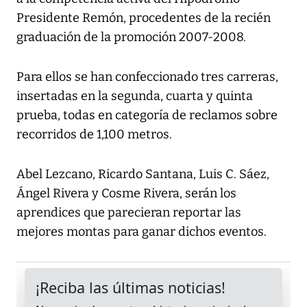
Presidente Remón, procedentes de la recién
graduación de la promoción 2007-2008.
Para ellos se han confeccionado tres carreras,
insertadas en la segunda, cuarta y quinta
prueba, todas en categoría de reclamos sobre
recorridos de 1,100 metros.
Abel Lezcano, Ricardo Santana, Luis C. Sáez,
Ángel Rivera y Cosme Rivera, serán los
aprendices que parecieran reportar las
mejores montas para ganar dichos eventos.