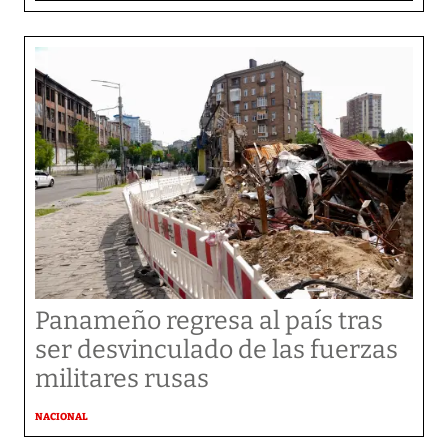
Panameño regresa al país tras
ser desvinculado de las fuerzas
militares rusas
NACIONAL