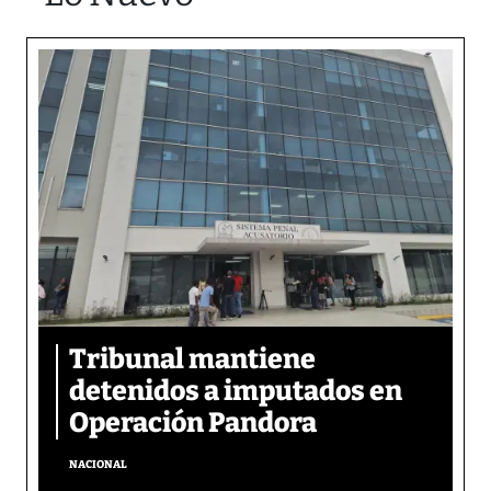
Tribunal mantiene
detenidos a imputados en
Operación Pandora
NACIONAL