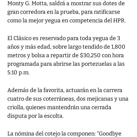
Monty G. Motta, saldrá a mostrar sus dotes de
gran corredora en la prueba, para ratificarse
como la mejor yegua en competencia del HPR.
El Clásico es reservado para toda yegua de 3
años y más edad, sobre largo tendido de 1,800
metros y bolsa a repartir de $30,250 con hora
programada para abrirse las portezuelas a las
5:10 p.m.
Además de la favorita, actuarán en la carrera
cuatro de sus coterráneas, dos mejicanas y una
criolla, quienes mantendrán una cerrada
disputa por la escolta.
La nómina del cotejo la componen: “Goodbye