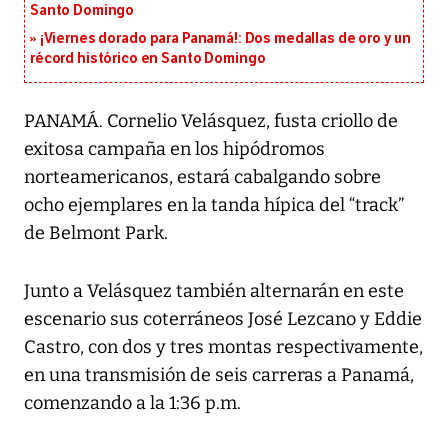
Santo Domingo
¡Viernes dorado para Panamá!: Dos medallas de oro y un
récord histórico en Santo Domingo
PANAMÁ. Cornelio Velásquez, fusta criollo de
exitosa campaña en los hipódromos
norteamericanos, estará cabalgando sobre
ocho ejemplares en la tanda hípica del “track”
de Belmont Park.
Junto a Velásquez también alternarán en este
escenario sus coterráneos José Lezcano y Eddie
Castro, con dos y tres montas respectivamente,
en una transmisión de seis carreras a Panamá,
comenzando a la 1:36 p.m.