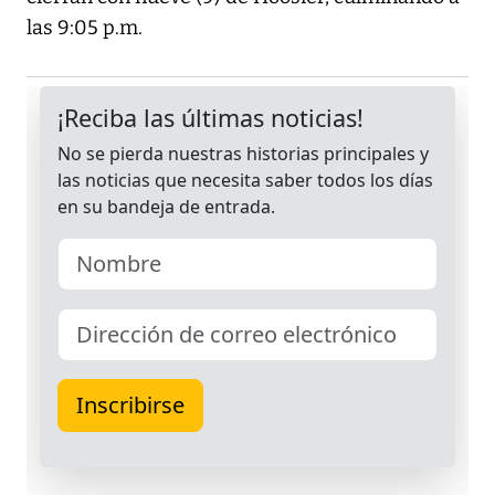
las 9:05 p.m.