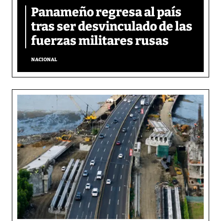
Panameño regresa al país
tras ser desvinculado de las
fuerzas militares rusas
NACIONAL