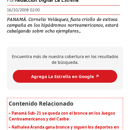
Por
Redacción Digital La Estrella
16/10/2008 02:00
PANAMÁ. Cornelio Velásquez, fusta criollo de exitosa
campaña en los hipódromos norteamericanos, estará
cabalgando sobre ocho ejemplares...
Encuentra más de nuestra cobertura en los resultados
de búsqueda.
Agrega La Estrella en Google ↗️
Panamá Sub-21 se queda con el bronce en los Juegos
Centroamericanos y del Caribe
Nathalee Aranda gana bronce y siguen los deportes en