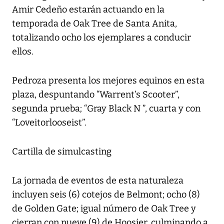
Amir Cedeño estarán actuando en la
temporada de Oak Tree de Santa Anita,
totalizando ocho los ejemplares a conducir
ellos.
Pedroza presenta los mejores equinos en esta
plaza, despuntando “Warrent’s Scooter”,
segunda prueba; “Gray Black N ”, cuarta y con
“Loveitorlooseist”.
Cartilla de simulcasting
La jornada de eventos de esta naturaleza
incluyen seis (6) cotejos de Belmont; ocho (8)
de Golden Gate; igual número de Oak Tree y
cierran con nueve (9) de Hoosier, culminando a