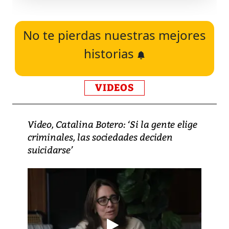
No te pierdas nuestras mejores
historias
VIDEOS
Video, Catalina Botero: ‘Si la gente elige
criminales, las sociedades deciden
suicidarse’