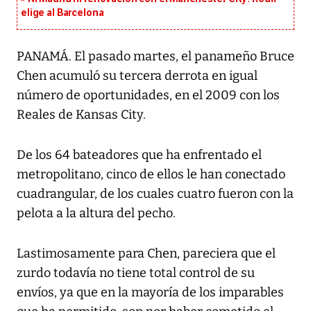
elige al Barcelona
PANAMÁ. El pasado martes, el panameño Bruce
Chen acumuló su tercera derrota en igual
número de oportunidades, en el 2009 con los
Reales de Kansas City.
De los 64 bateadores que ha enfrentado el
metropolitano, cinco de ellos le han conectado
cuadrangular, de los cuales cuatro fueron con la
pelota a la altura del pecho.
Lastimosamente para Chen, pareciera que el
zurdo todavía no tiene total control de su
envíos, ya que en la mayoría de los imparables