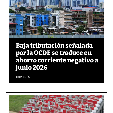
Baja tributación señalada
por la OCDE se traduce en
ahorro corriente negativo a
junio 2026
ECONOMÍA