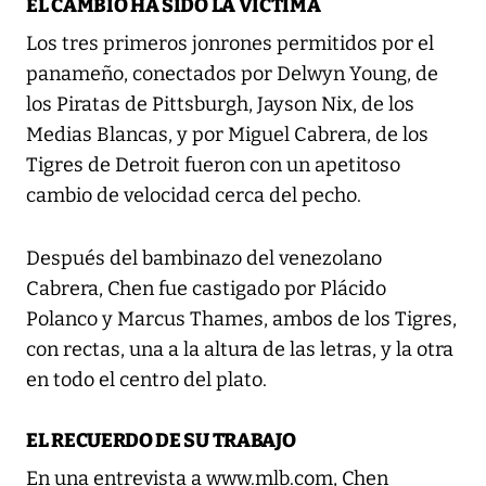
EL CAMBIO HA SIDO LA VÍCTIMA
Los tres primeros jonrones permitidos por el
panameño, conectados por Delwyn Young, de
los Piratas de Pittsburgh, Jayson Nix, de los
Medias Blancas, y por Miguel Cabrera, de los
Tigres de Detroit fueron con un apetitoso
cambio de velocidad cerca del pecho.
Después del bambinazo del venezolano
Cabrera, Chen fue castigado por Plácido
Polanco y Marcus Thames, ambos de los Tigres,
con rectas, una a la altura de las letras, y la otra
en todo el centro del plato.
EL RECUERDO DE SU TRABAJO
En una entrevista a www.mlb.com, Chen