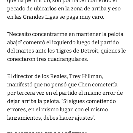
que ha permitido, son por haber cometido el
pecado de ubicarlos en la zona de arriba y eso
en las Grandes Ligas se paga muy caro.
“Necesito concentrarme en mantener la pelota
abajo” comentó el izquierdo luego del partido
del martes ante los Tigres de Detroit, quienes le
conectaron tres cuadrangulares.
El director de los Reales, Trey Hillman,
manifestó que no pensó que Chen cometería
por tercera vez en el partido el mismo error de
dejar arriba la pelota. “Si sigues cometiendo
errores, en el mismo lugar, con el mismo
lanzamientos, debes hacer ajustes”.