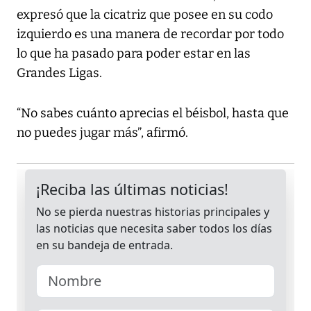
expresó que la cicatriz que posee en su codo
izquierdo es una manera de recordar por todo
lo que ha pasado para poder estar en las
Grandes Ligas.
“No sabes cuánto aprecias el béisbol, hasta que
no puedes jugar más”, afirmó.