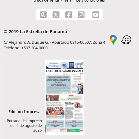
Puntos de venta
Términos y condiciones
© 2019 La Estrella de Panamá
C/ Alejandro A. Duque G. - Apartado 0815-00507, Zona 4
Teléfono: +507 204-0000
Edición Impresa
Portada del impreso
del 6 de agosto de
2026