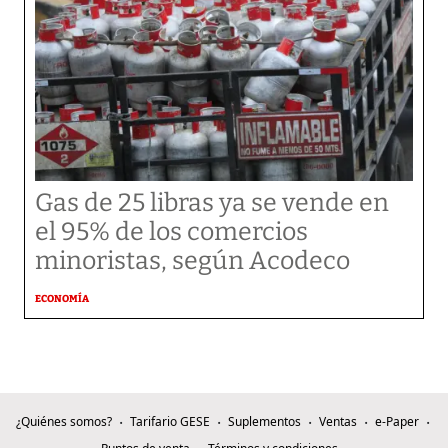
Gas de 25 libras ya se vende en
el 95% de los comercios
minoristas, según Acodeco
ECONOMÍA
¿Quiénes somos?
Tarifario GESE
Suplementos
Ventas
e-Paper