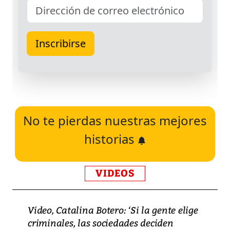
No te pierdas nuestras mejores
historias
VIDEOS
Video, Catalina Botero: ‘Si la gente elige
criminales, las sociedades deciden