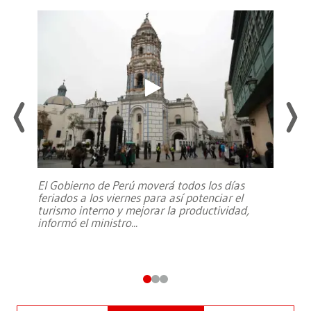
El Gobierno de Perú moverá todos los días
feriados a los viernes para así potenciar el
turismo interno y mejorar la productividad,
informó el ministro
...