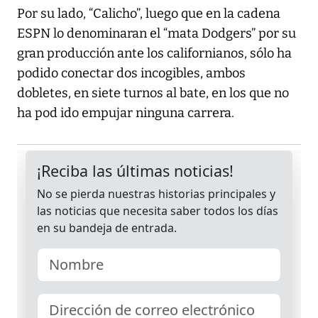
Por su lado, “Calicho”, luego que en la cadena
ESPN lo denominaran el “mata Dodgers” por su
gran producción ante los californianos, sólo ha
podido conectar dos incogibles, ambos
dobletes, en siete turnos al bate, en los que no
ha pod ido empujar ninguna carrera.