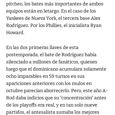
pitcheo, los bates más importantes de ambos
equipos están en letargo. En el caso de los
Yankees de Nueva York, el tercera base Alex
Rodríguez. Por los Phillies, el inicialista Ryan
Howard.
En las dos primeras llaves de esta
postemporada, el bate de Rodríguez había
silenciado a millones de fanáticos, quienes
luego que el dominicano acumulara solamente
ocho imparables en 59 turnos en sus
apariciones anteriores con los mulos en
octubre parecían aborrecerlo. Pero, este año A-
Rod daba indicios que su “concentración” antes
de los playoffs era real, y en tan solo nueve
partidos, el antesalista sumaba los mejores