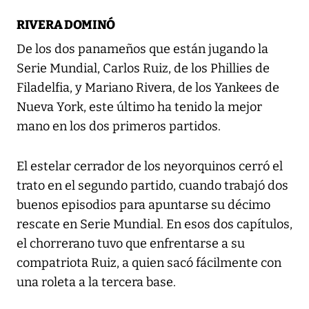
RIVERA DOMINÓ
De los dos panameños que están jugando la
Serie Mundial, Carlos Ruiz, de los Phillies de
Filadelfia, y Mariano Rivera, de los Yankees de
Nueva York, este último ha tenido la mejor
mano en los dos primeros partidos.
El estelar cerrador de los neyorquinos cerró el
trato en el segundo partido, cuando trabajó dos
buenos episodios para apuntarse su décimo
rescate en Serie Mundial. En esos dos capítulos,
el chorrerano tuvo que enfrentarse a su
compatriota Ruiz, a quien sacó fácilmente con
una roleta a la tercera base.