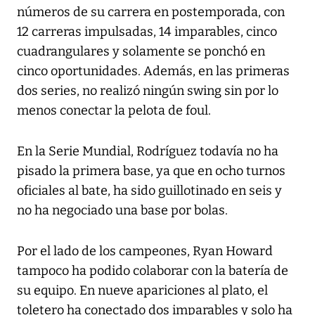
números de su carrera en postemporada, con
12 carreras impulsadas, 14 imparables, cinco
cuadrangulares y solamente se ponchó en
cinco oportunidades. Además, en las primeras
dos series, no realizó ningún swing sin por lo
menos conectar la pelota de foul.
En la Serie Mundial, Rodríguez todavía no ha
pisado la primera base, ya que en ocho turnos
oficiales al bate, ha sido guillotinado en seis y
no ha negociado una base por bolas.
Por el lado de los campeones, Ryan Howard
tampoco ha podido colaborar con la batería de
su equipo. En nueve apariciones al plato, el
toletero ha conectado dos imparables y solo ha