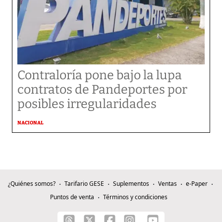
Contraloría pone bajo la lupa
contratos de Pandeportes por
posibles irregularidades
NACIONAL
¿Quiénes somos?
Tarifario GESE
Suplementos
Ventas
e-Paper
Puntos de venta
Términos y condiciones