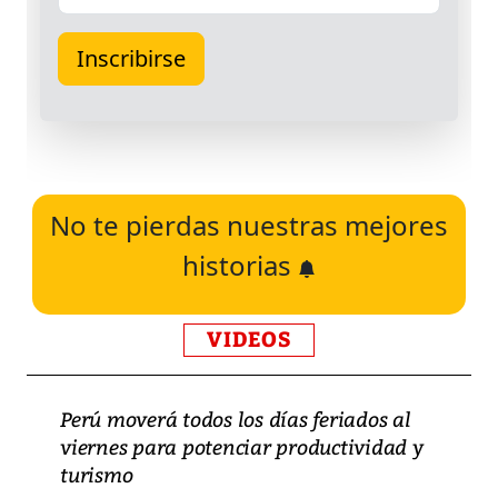
No te pierdas nuestras mejores
historias
VIDEOS
Perú moverá todos los días feriados al
viernes para potenciar productividad y
turismo