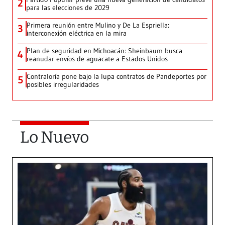
2
para las elecciones de 2029
Primera reunión entre Mulino y De La Espriella:
3
interconexión eléctrica en la mira
Plan de seguridad en Michoacán: Sheinbaum busca
4
reanudar envíos de aguacate a Estados Unidos
Contraloría pone bajo la lupa contratos de Pandeportes por
5
posibles irregularidades
Lo Nuevo