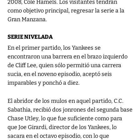
2008, Cole Hamels. Los visitantes tendrán
como objetivo principal, regresar la serie a la
Gran Manzana.
SERIE NIVELADA
En el primer partido, los Yankees se
encontraron una barrera en el brazo izquierdo
de Cliff Lee, quien sólo permitió una carrera
sucia, en el noveno episodio, aceptó seis
imparables y ponchó a diez.
El abridor de los mulos en aquel partido, C.C.
Sabathia, recibió dos jonrones del segunda base
Chase Utley, lo que fue suficiente como para
que Joe Girardi, director de los Yankees, lo
sacara en el octavo episodio, con lo que