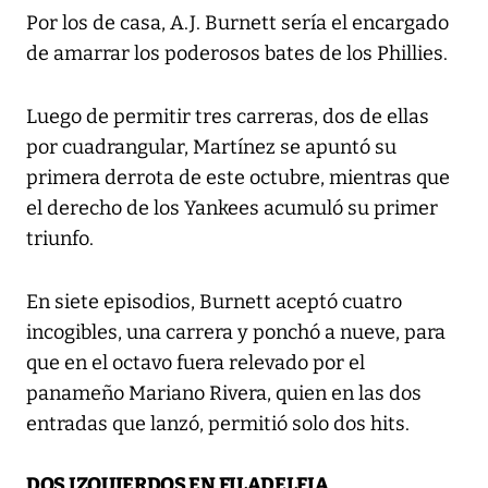
Por los de casa, A.J. Burnett sería el encargado
de amarrar los poderosos bates de los Phillies.
Luego de permitir tres carreras, dos de ellas
por cuadrangular, Martínez se apuntó su
primera derrota de este octubre, mientras que
el derecho de los Yankees acumuló su primer
triunfo.
En siete episodios, Burnett aceptó cuatro
incogibles, una carrera y ponchó a nueve, para
que en el octavo fuera relevado por el
panameño Mariano Rivera, quien en las dos
entradas que lanzó, permitió solo dos hits.
DOS IZQUIERDOS EN FILADELFIA