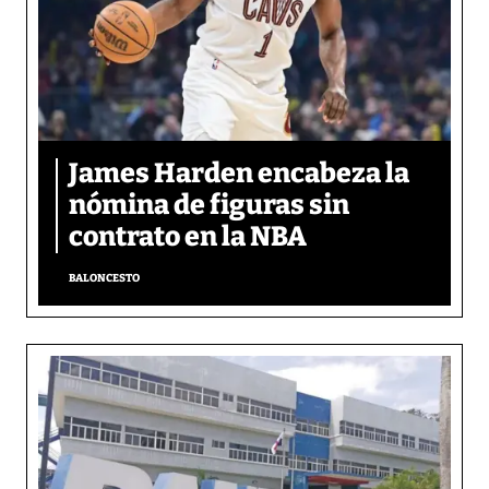
James Harden encabeza la
nómina de figuras sin
contrato en la NBA
BALONCESTO