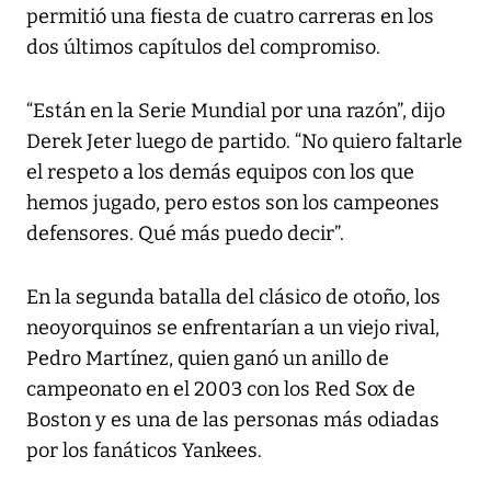
permitió una fiesta de cuatro carreras en los
dos últimos capítulos del compromiso.
“Están en la Serie Mundial por una razón”, dijo
Derek Jeter luego de partido. “No quiero faltarle
el respeto a los demás equipos con los que
hemos jugado, pero estos son los campeones
defensores. Qué más puedo decir”.
En la segunda batalla del clásico de otoño, los
neoyorquinos se enfrentarían a un viejo rival,
Pedro Martínez, quien ganó un anillo de
campeonato en el 2003 con los Red Sox de
Boston y es una de las personas más odiadas
por los fanáticos Yankees.