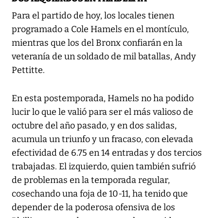
Para el partido de hoy, los locales tienen
programado a Cole Hamels en el montículo,
mientras que los del Bronx confiarán en la
veteranía de un soldado de mil batallas, Andy
Pettitte.
En esta postemporada, Hamels no ha podido
lucir lo que le valió para ser el más valioso de
octubre del año pasado, y en dos salidas,
acumula un triunfo y un fracaso, con elevada
efectividad de 6.75 en 14 entradas y dos tercios
trabajadas. El izquierdo, quien también sufrió
de problemas en la temporada regular,
cosechando una foja de 10-11, ha tenido que
depender de la poderosa ofensiva de los