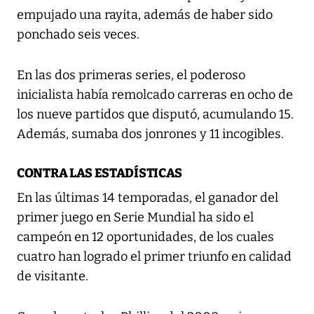
empujado una rayita, además de haber sido
ponchado seis veces.
En las dos primeras series, el poderoso
inicialista había remolcado carreras en ocho de
los nueve partidos que disputó, acumulando 15.
Además, sumaba dos jonrones y 11 incogibles.
CONTRA LAS ESTADÍSTICAS
En las últimas 14 temporadas, el ganador del
primer juego en Serie Mundial ha sido el
campeón en 12 oportunidades, de los cuales
cuatro han logrado el primer triunfo en calidad
de visitante.