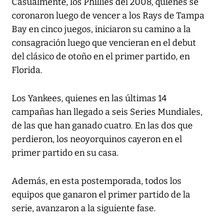
Casualmente, los Phillies del 2008, quienes se
coronaron luego de vencer a los Rays de Tampa
Bay en cinco juegos, iniciaron su camino a la
consagración luego que vencieran en el debut
del clásico de otoño en el primer partido, en
Florida.
Los Yankees, quienes en las últimas 14
campañas han llegado a seis Series Mundiales,
de las que han ganado cuatro. En las dos que
perdieron, los neoyorquinos cayeron en el
primer partido en su casa.
Además, en esta postemporada, todos los
equipos que ganaron el primer partido de la
serie, avanzaron a la siguiente fase.