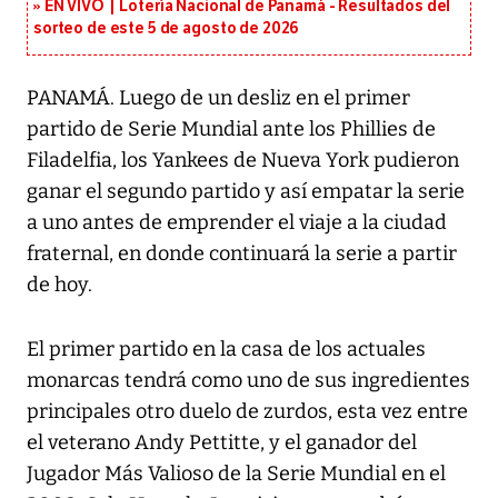
EN VIVO | Lotería Nacional de Panamá - Resultados del
sorteo de este 5 de agosto de 2026
PANAMÁ. Luego de un desliz en el primer
partido de Serie Mundial ante los Phillies de
Filadelfia, los Yankees de Nueva York pudieron
ganar el segundo partido y así empatar la serie
a uno antes de emprender el viaje a la ciudad
fraternal, en donde continuará la serie a partir
de hoy.
El primer partido en la casa de los actuales
monarcas tendrá como uno de sus ingredientes
principales otro duelo de zurdos, esta vez entre
el veterano Andy Pettitte, y el ganador del
Jugador Más Valioso de la Serie Mundial en el