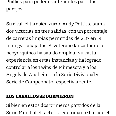
Phillies para poder mantener los partidos
parejos.
Su rival, el también zurdo Andy Pettitte suma
dos victorias en tres salidas, con un porcentaje
de carreras limpias permitidas de 2.37 en 19
innings trabajados. El veterano lanzador de los
neoyorquinos ha sabido emplear su vasta
experiencia en estas instancias y ha logrado
controlar a los Twins de Minnesota y a los
Angels de Anaheim en la Serie Divisional y
Serie de Campeonato respectivamente.
LOS CABALLOS SE DURMIERON
Si bien en estos dos primeros partidos de la
Serie Mundial el factor predominante ha sido el