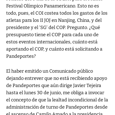
Festival Olímpico Panamericano. Esto no es
todo, pues, el COI costea todos los gastos de los
atletas para los II JOJ en Nanjing, China, y del
presidente y el ‘SG’ del COP. Pregunto. ¿Qué
presupuesto tiene el COP para cada uno de
estos eventos internacionales, cuánto está
aportando el COP, y cuánto está solicitando a
Pandeportes?
El haber emitido un Comunicado público
dejando entrever que no está recibiendo apoyo
de Pandeportes que aún dirige Javier Tejeira
hasta el lunes 30 de junio, me obliga a invocar
el concepto de que la lealtad incondicional de la
administración de turno de Pandeportes desde
el ascenso de Camilo Amado a la presidencia