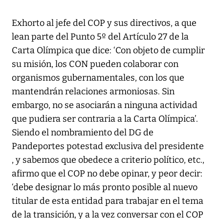
Exhorto al jefe del COP y sus directivos, a que
lean parte del Punto 5º del Artículo 27 de la
Carta Olímpica que dice: ‘Con objeto de cumplir
su misión, los CON pueden colaborar con
organismos gubernamentales, con los que
mantendrán relaciones armoniosas. Sin
embargo, no se asociarán a ninguna actividad
que pudiera ser contraria a la Carta Olímpica’.
Siendo el nombramiento del DG de
Pandeportes potestad exclusiva del presidente
, y sabemos que obedece a criterio político, etc.,
afirmo que el COP no debe opinar, y peor decir:
‘debe designar lo más pronto posible al nuevo
titular de esta entidad para trabajar en el tema
de la transición, y a la vez conversar con el COP