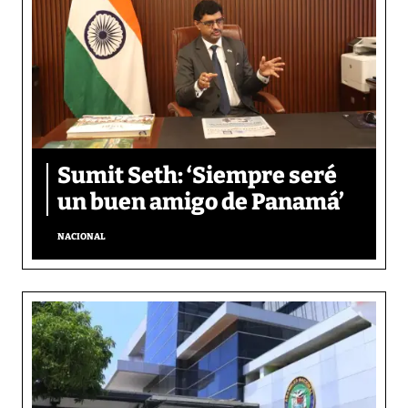
Sumit Seth: ‘Siempre seré
un buen amigo de Panamá’
NACIONAL