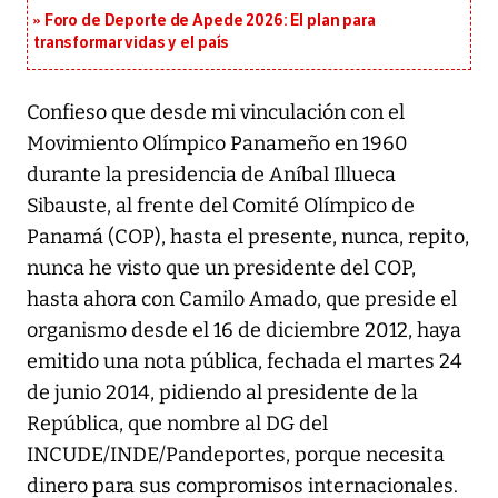
Foro de Deporte de Apede 2026: El plan para
transformar vidas y el país
Confieso que desde mi vinculación con el
Movimiento Olímpico Panameño en 1960
durante la presidencia de Aníbal Illueca
Sibauste, al frente del Comité Olímpico de
Panamá (COP), hasta el presente, nunca, repito,
nunca he visto que un presidente del COP,
hasta ahora con Camilo Amado, que preside el
organismo desde el 16 de diciembre 2012, haya
emitido una nota pública, fechada el martes 24
de junio 2014, pidiendo al presidente de la
República, que nombre al DG del
INCUDE/INDE/Pandeportes, porque necesita
dinero para sus compromisos internacionales.