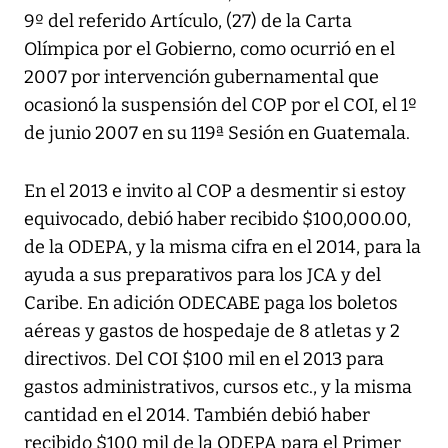
9º del referido Artículo, (27) de la Carta
Olímpica por el Gobierno, como ocurrió en el
2007 por intervención gubernamental que
ocasionó la suspensión del COP por el COI, el 1º
de junio 2007 en su 119ª Sesión en Guatemala.
En el 2013 e invito al COP a desmentir si estoy
equivocado, debió haber recibido $100,000.00,
de la ODEPA, y la misma cifra en el 2014, para la
ayuda a sus preparativos para los JCA y del
Caribe. En adición ODECABE paga los boletos
aéreas y gastos de hospedaje de 8 atletas y 2
directivos. Del COI $100 mil en el 2013 para
gastos administrativos, cursos etc., y la misma
cantidad en el 2014. También debió haber
recibido $100 mil de la ODEPA para el Primer