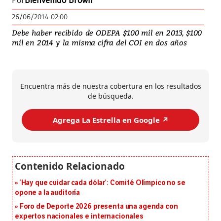
Por
Bienvenido Brown
26/06/2014 02:00
Debe haber recibido de ODEPA $100 mil en 2013, $100
mil en 2014 y la misma cifra del COI en dos años
Encuentra más de nuestra cobertura en los resultados
de búsqueda.
Agrega La Estrella en Google ↗️
‘Hay que cuidar cada dólar’: Comité Olímpico no se
opone a la auditoría
Foro de Deporte 2026 presenta una agenda con
expertos nacionales e internacionales