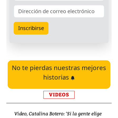
No te pierdas nuestras mejores
historias
VIDEOS
Video, Catalina Botero: ‘Si la gente elige