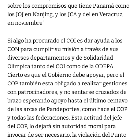
sobre los compromisos que tiene Panamá como
los JOJ en Nanjing, y los JCA y del en Veracruz,
en noviembre’.
Si algo ha procurado el COI es dar ayuda a los
CON para cumplir su misión a través de sus
diversos departamentos y de Solidaridad
Olímpica tanto del COI como de la ODEPA.
Cierto es que el Gobierno debe apoyar, pero el
COP también esta obligado a realizar gestiones
con patrocinadores, y no sentarse cruzados de
brazo esperando apoyo hasta el último centavo
de las arcas de Pandeportes, como hace el COP
y todas las federaciones. Esta actitud del jefe
del COP, lo dejará sin autoridad moral para
invocar de ser necesario, la violación del Punto