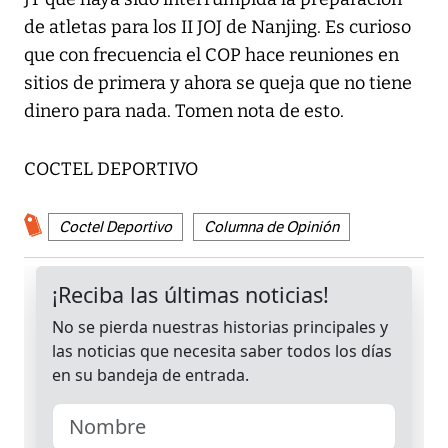
de atletas para los II JOJ de Nanjing. Es curioso
que con frecuencia el COP hace reuniones en
sitios de primera y ahora se queja que no tiene
dinero para nada. Tomen nota de esto.
COCTEL DEPORTIVO
Coctel Deportivo
Columna de Opinión