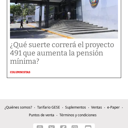
¿Qué suerte correrá el proyecto
491 que aumenta la pensión
mínima?
COLUMNISTAS
¿Quiénes somos?
Tarifario GESE
Suplementos
Ventas
e-Paper
Puntos de venta
Términos y condiciones