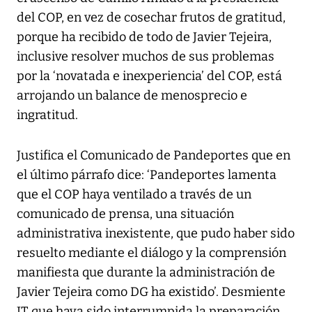
del COP, en vez de cosechar frutos de gratitud,
porque ha recibido de todo de Javier Tejeira,
inclusive resolver muchos de sus problemas
por la ‘novatada e inexperiencia’ del COP, está
arrojando un balance de menosprecio e
ingratitud.
Justifica el Comunicado de Pandeportes que en
el último párrafo dice: ‘Pandeportes lamenta
que el COP haya ventilado a través de un
comunicado de prensa, una situación
administrativa inexistente, que pudo haber sido
resuelto mediante el diálogo y la comprensión
manifiesta que durante la administración de
Javier Tejeira como DG ha existido’. Desmiente
JT que haya sido interrumpida la preparación