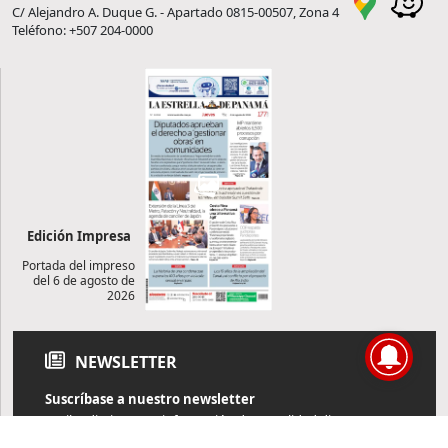
C/ Alejandro A. Duque G. - Apartado 0815-00507, Zona 4
Teléfono: +507 204-0000
Edición Impresa
Portada del impreso
del 6 de agosto de
2026
NEWSLETTER
Suscríbase a nuestro newsletter
Reciba diariamente información de actualidad directamente en
su correo electrónico