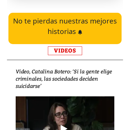
No te pierdas nuestras mejores
historias
VIDEOS
Video, Catalina Botero: ‘Si la gente elige
criminales, las sociedades deciden
suicidarse’