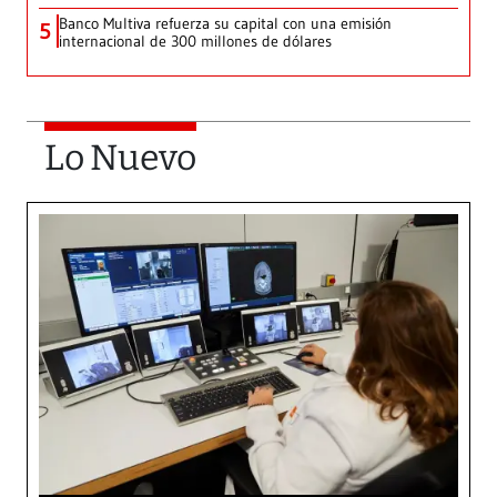
Banco Multiva refuerza su capital con una emisión
5
internacional de 300 millones de dólares
Lo Nuevo