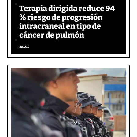
Terapia dirigida reduce 94
% riesgo de progresión
intracraneal en tipo de
cáncer de pulmón
SALUD