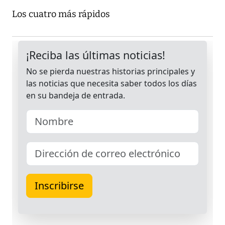
Los cuatro más rápidos