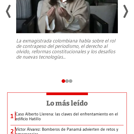
La exmagistrada colombiana habla sobre el rol
de contrapeso del periodismo, el derecho al
olvido, reformas constitucionales y los desafíos
de nuevas tecnologías
...
Lo más leído
Caso Alberto Llerena: las claves del enfrentamiento en el
1
edificio Hatillo
Víctor Álvarez: Bomberos de Panamá advierten de retos y
2