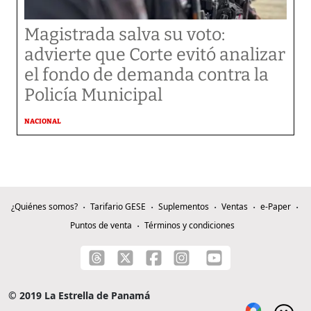
Magistrada salva su voto:
advierte que Corte evitó analizar
el fondo de demanda contra la
Policía Municipal
NACIONAL
¿Quiénes somos?
Tarifario GESE
Suplementos
Ventas
e-Paper
Puntos de venta
Términos y condiciones
© 2019 La Estrella de Panamá