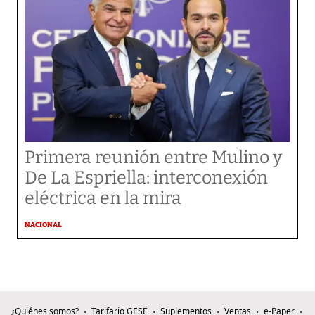
Primera reunión entre Mulino y
De La Espriella: interconexión
eléctrica en la mira
NACIONAL
¿Quiénes somos?
Tarifario GESE
Suplementos
Ventas
e-Paper