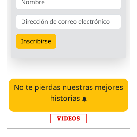
No te pierdas nuestras mejores
historias
VIDEOS