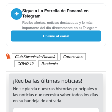
Sigue a La Estrella de Panamá en
✈
Telegram
Recibe alertas, noticias destacadas y lo más
importante del día directamente en tu Telegram.
Unirme al canal
Club Kiwanis de Panamá
Coronavirus
COVID-19
Pandemia