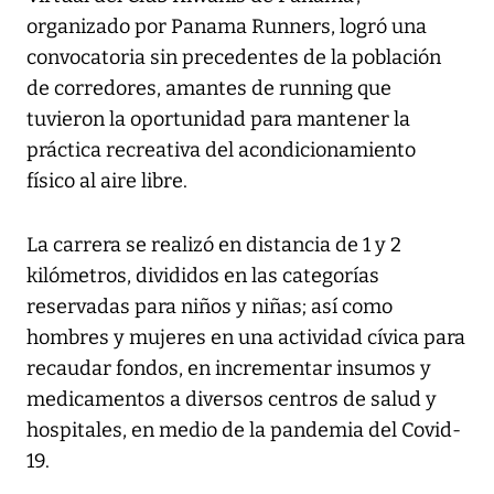
organizado por Panama Runners, logró una
convocatoria sin precedentes de la población
de corredores, amantes de running que
tuvieron la oportunidad para mantener la
práctica recreativa del acondicionamiento
físico al aire libre.
La carrera se realizó en distancia de 1 y 2
kilómetros, divididos en las categorías
reservadas para niños y niñas; así como
hombres y mujeres en una actividad cívica para
recaudar fondos, en incrementar insumos y
medicamentos a diversos centros de salud y
hospitales, en medio de la pandemia del Covid-
19.