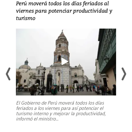
Perú moverá todos los días feriados al
viernes para potenciar productividad y
turismo
El Gobierno de Perú moverá todos los días
feriados a los viernes para así potenciar el
turismo interno y mejorar la productividad,
informó el ministro
...