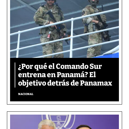
¿Por qué el Comando Sur
entrena en Panamá? El
objetivo detrás de Panamax
NACIONAL