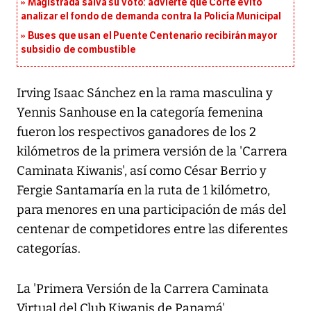
Magistrada salva su voto: advierte que Corte evitó
analizar el fondo de demanda contra la Policía Municipal
Buses que usan el Puente Centenario recibirán mayor
subsidio de combustible
Irving Isaac Sánchez en la rama masculina y
Yennis Sanhouse en la categoría femenina
fueron los respectivos ganadores de los 2
kilómetros de la primera versión de la 'Carrera
Caminata Kiwanis', así como César Berrio y
Fergie Santamaría en la ruta de 1 kilómetro,
para menores en una participación de más del
centenar de competidores entre las diferentes
categorías.
La 'Primera Versión de la Carrera Caminata
Virtual del Club Kiwanis de Panamá',