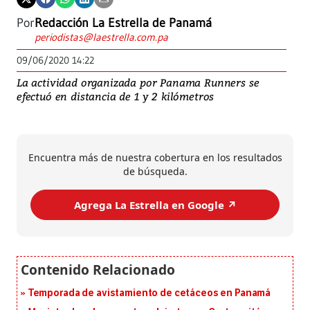
Por
Redacción La Estrella de Panamá
periodistas@laestrella.com.pa
09/06/2020 14:22
La actividad organizada por Panama Runners se
efectuó en distancia de 1 y 2 kilómetros
Encuentra más de nuestra cobertura en los resultados
de búsqueda.
Agrega La Estrella en Google ↗️
Temporada de avistamiento de cetáceos en Panamá