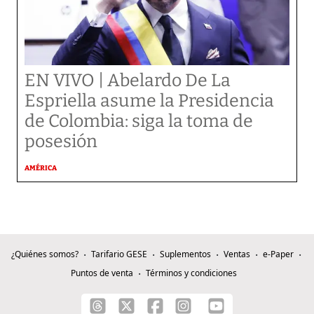
EN VIVO | Abelardo De La
Espriella asume la Presidencia
de Colombia: siga la toma de
posesión
AMÉRICA
¿Quiénes somos?
Tarifario GESE
Suplementos
Ventas
e-Paper
Puntos de venta
Términos y condiciones