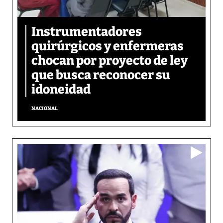
Instrumentadores
quirúrgicos y enfermeras
chocan por proyecto de ley
que busca reconocer su
idoneidad
NACIONAL