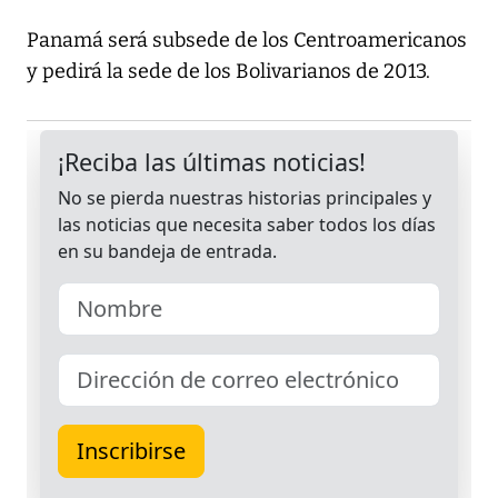
Panamá será subsede de los Centroamericanos
y pedirá la sede de los Bolivarianos de 2013.