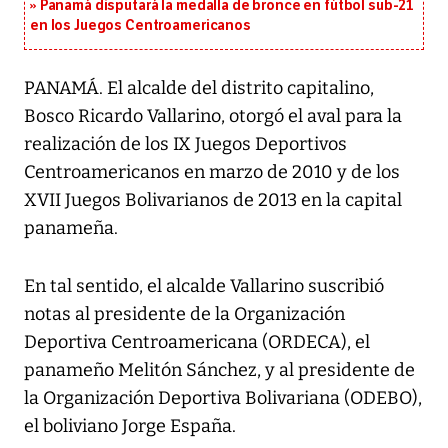
Panamá disputará la medalla de bronce en fútbol sub-21
en los Juegos Centroamericanos
PANAMÁ. El alcalde del distrito capitalino,
Bosco Ricardo Vallarino, otorgó el aval para la
realización de los IX Juegos Deportivos
Centroamericanos en marzo de 2010 y de los
XVII Juegos Bolivarianos de 2013 en la capital
panameña.
En tal sentido, el alcalde Vallarino suscribió
notas al presidente de la Organización
Deportiva Centroamericana (ORDECA), el
panameño Melitón Sánchez, y al presidente de
la Organización Deportiva Bolivariana (ODEBO),
el boliviano Jorge España.