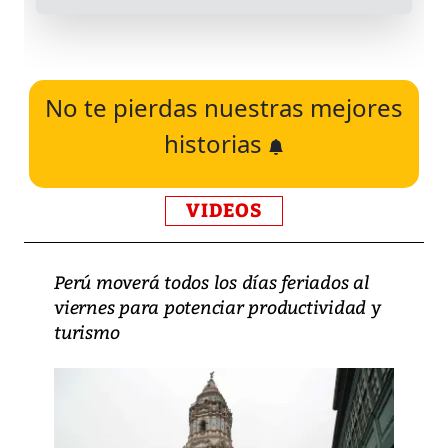
No te pierdas nuestras mejores
historias
VIDEOS
Perú moverá todos los días feriados al
viernes para potenciar productividad y
turismo