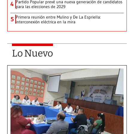
Partido Popular prevé una nueva generación de candidatos
4
para las elecciones de 2029
Primera reunión entre Mulino y De La Espriella:
5
interconexión eléctrica en la mira
Lo Nuevo