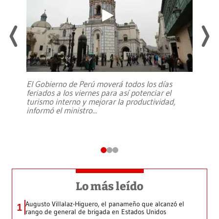
El Gobierno de Perú moverá todos los días
feriados a los viernes para así potenciar el
turismo interno y mejorar la productividad,
informó el ministro
...
Lo más leído
Augusto Villalaz-Higuero, el panameño que alcanzó el
1
rango de general de brigada en Estados Unidos