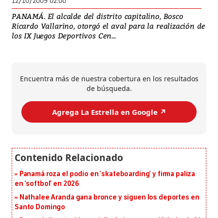
12/10/2009 02:00
PANAMÁ. El alcalde del distrito capitalino, Bosco
Ricardo Vallarino, otorgó el aval para la realización de
los IX Juegos Deportivos Cen...
Encuentra más de nuestra cobertura en los resultados
de búsqueda.
Agrega La Estrella en Google ↗️
Panamá roza el podio en ‘skateboarding’ y firma paliza
en ‘softbol’ en 2026
Nathalee Aranda gana bronce y siguen los deportes en
Santo Domingo