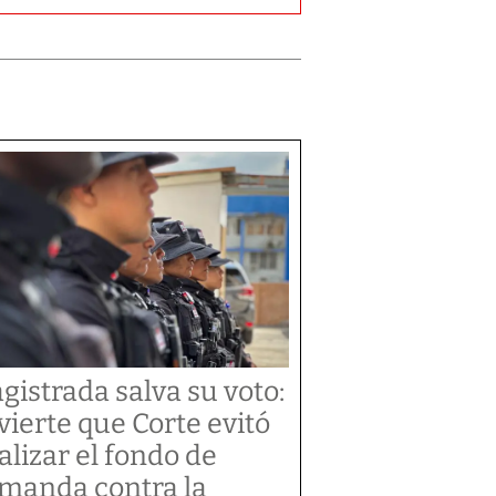
gistrada salva su voto:
vierte que Corte evitó
alizar el fondo de
manda contra la