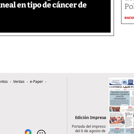
neal en tipo de cáncer de
Po
NACI
ntos
Ventas
e-Paper
Edición Impresa
Portada del impreso
del 6 de agosto de