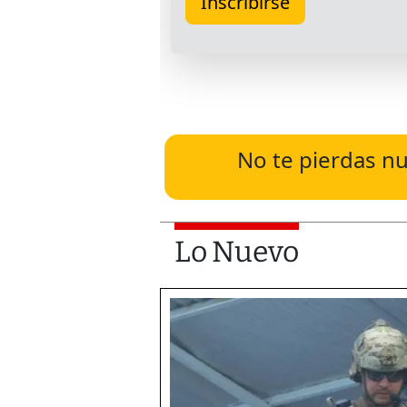
No te pierdas nu
Lo Nuevo