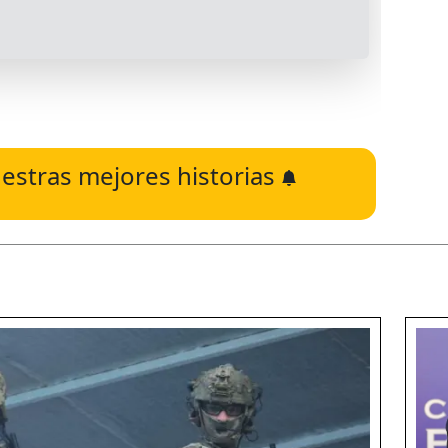
estras mejores historias