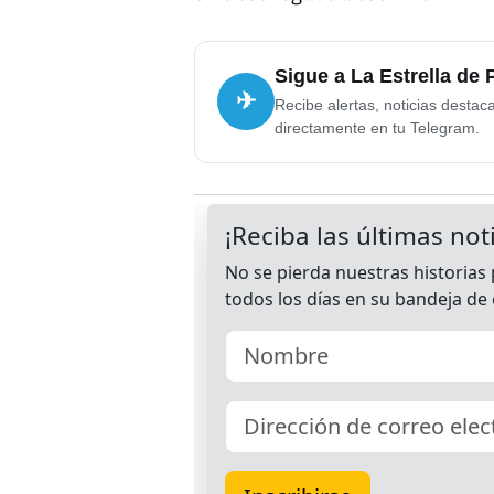
Sigue a La Estrella de
✈
Recibe alertas, noticias destac
directamente en tu Telegram.