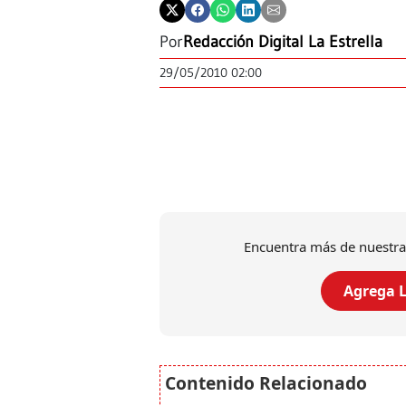
Por
Redacción Digital La Estrella
29/05/2010 02:00
Encuentra más de nuestra
Agrega L