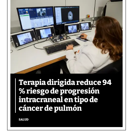
Terapia dirigida reduce 94
% riesgo de progresión
intracraneal en tipo de
cáncer de pulmón
SALUD