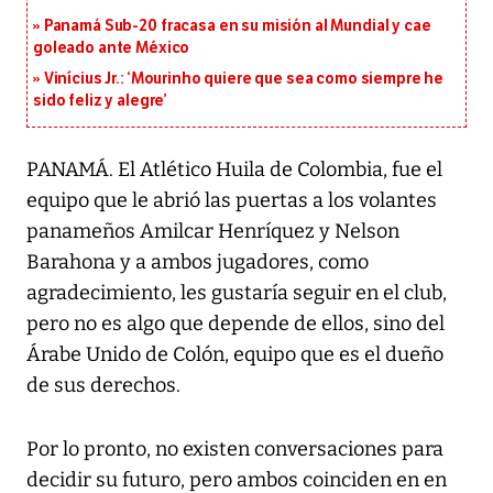
Panamá Sub-20 fracasa en su misión al Mundial y cae
goleado ante México
Vinícius Jr.: ‘Mourinho quiere que sea como siempre he
sido feliz y alegre’
PANAMÁ. El Atlético Huila de Colombia, fue el
equipo que le abrió las puertas a los volantes
panameños Amilcar Henríquez y Nelson
Barahona y a ambos jugadores, como
agradecimiento, les gustaría seguir en el club,
pero no es algo que depende de ellos, sino del
Árabe Unido de Colón, equipo que es el dueño
de sus derechos.
Por lo pronto, no existen conversaciones para
decidir su futuro, pero ambos coinciden en en