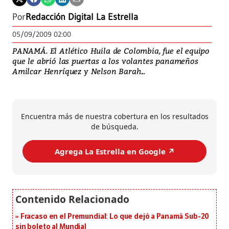
Por
Redacción Digital La Estrella
05/09/2009 02:00
PANAMÁ. El Atlético Huila de Colombia, fue el equipo
que le abrió las puertas a los volantes panameños
Amilcar Henríquez y Nelson Barah...
Encuentra más de nuestra cobertura en los resultados
de búsqueda.
Agrega La Estrella en Google ↗️
Fracaso en el Premundial: Lo que dejó a Panamá Sub-20
sin boleto al Mundial