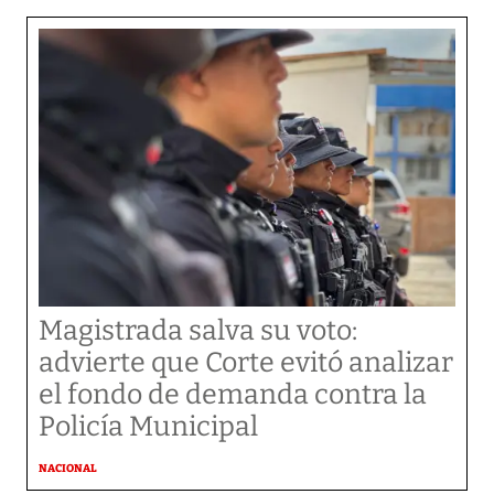
Magistrada salva su voto:
advierte que Corte evitó analizar
el fondo de demanda contra la
Policía Municipal
NACIONAL