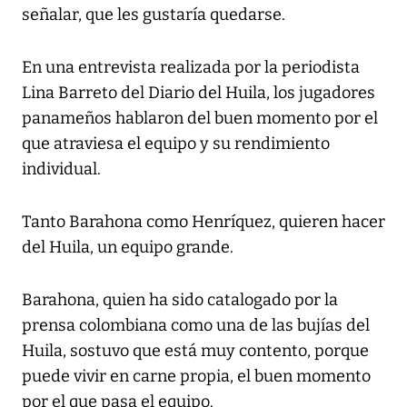
señalar, que les gustaría quedarse.
En una entrevista realizada por la periodista
Lina Barreto del Diario del Huila, los jugadores
panameños hablaron del buen momento por el
que atraviesa el equipo y su rendimiento
individual.
Tanto Barahona como Henríquez, quieren hacer
del Huila, un equipo grande.
Barahona, quien ha sido catalogado por la
prensa colombiana como una de las bujías del
Huila, sostuvo que está muy contento, porque
puede vivir en carne propia, el buen momento
por el que pasa el equipo.