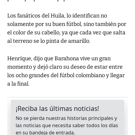
Los fanáticos del Huila, lo identifican no
solamente por su buen fútbol, sino también por
el color de su cabello, ya que cada vez que salta
al terreno se lo pinta de amarillo.
Henríque, dijo que Barahona vive un gran
momento y dejó claro su deseo de estar entre
los ocho grandes del fútbol colombiano y llegar
a la final.