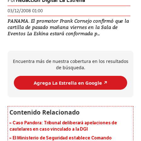
Por
Redacción Digital La Estrella
03/12/2008 01:00
PANAMA. El promotor Frank Cornejo confirmó que la
cartilla de pasado mañana viernes en la Sala de
Eventos La Eskina estará conformada p...
Encuentra más de nuestra cobertura en los resultados
de búsqueda.
Agrega La Estrella en Google ↗️
Caso Pandora: Tribunal deliberará apelaciones de
cautelares en caso vinculado a la DGI
El Ministerio de Seguridad establece Comando