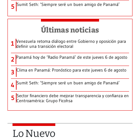
Sumit Seth: ‘Siempre seré un buen amigo de Panamá’
5
Últimas noticias
Venezuela retoma diálogo entre Gobierno y oposición para
1
definir una transición electoral
Panamá hoy de ‘Radio Panamá’ de este jueves 6 de agosto
2
Clima en Panamá: Pronóstico para este jueves 6 de agosto
3
Sumit Seth: ‘Siempre seré un buen amigo de Panamá’
4
Sector financiero debe mejorar transparencia y confianza en
5
Centroamérica: Grupo Ficohsa
Lo Nuevo