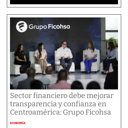
Sector financiero debe mejorar
transparencia y confianza en
Centroamérica: Grupo Ficohsa
ECONOMÍA