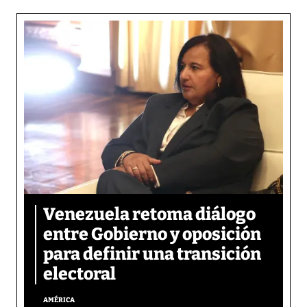
Venezuela retoma diálogo
entre Gobierno y oposición
para definir una transición
electoral
AMÉRICA