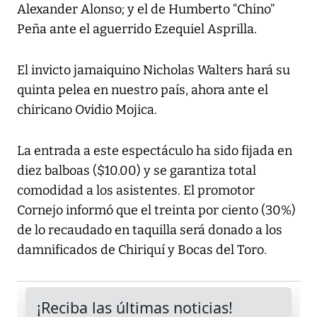
Alexander Alonso; y el de Humberto “Chino”
Peña ante el aguerrido Ezequiel Asprilla.
El invicto jamaiquino Nicholas Walters hará su
quinta pelea en nuestro país, ahora ante el
chiricano Ovidio Mojica.
La entrada a este espectáculo ha sido fijada en
diez balboas ($10.00) y se garantiza total
comodidad a los asistentes. El promotor
Cornejo informó que el treinta por ciento (30%)
de lo recaudado en taquilla será donado a los
damnificados de Chiriquí y Bocas del Toro.