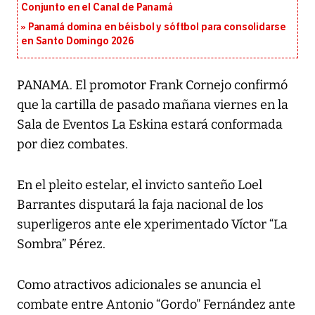
Conjunto en el Canal de Panamá
Panamá domina en béisbol y sóftbol para consolidarse
en Santo Domingo 2026
PANAMA. El promotor Frank Cornejo confirmó
que la cartilla de pasado mañana viernes en la
Sala de Eventos La Eskina estará conformada
por diez combates.
En el pleito estelar, el invicto santeño Loel
Barrantes disputará la faja nacional de los
superligeros ante ele xperimentado Víctor “La
Sombra” Pérez.
Como atractivos adicionales se anuncia el
combate entre Antonio “Gordo” Fernández ante