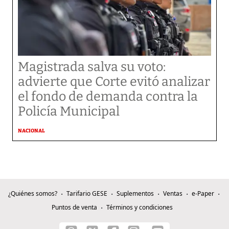
Magistrada salva su voto:
advierte que Corte evitó analizar
el fondo de demanda contra la
Policía Municipal
NACIONAL
¿Quiénes somos?
Tarifario GESE
Suplementos
Ventas
e-Paper
Puntos de venta
Términos y condiciones