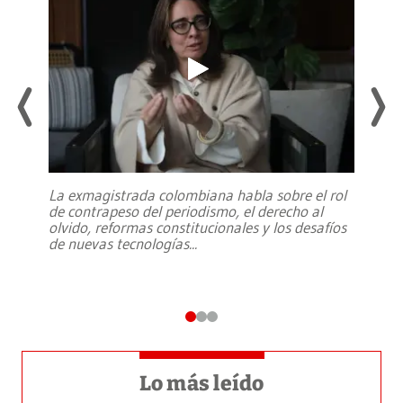
La exmagistrada colombiana habla sobre el rol
de contrapeso del periodismo, el derecho al
olvido, reformas constitucionales y los desafíos
de nuevas tecnologías
...
Lo más leído