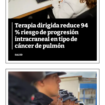
Terapia dirigida reduce 94
% riesgo de progresión
intracraneal en tipo de
cáncer de pulmón
SALUD