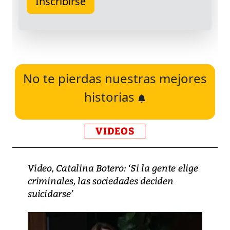
No te pierdas nuestras mejores
historias
VIDEOS
Video, Catalina Botero: ‘Si la gente elige
criminales, las sociedades deciden
suicidarse’