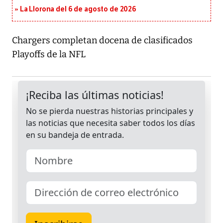
La Llorona del 6 de agosto de 2026
Chargers completan docena de clasificados
Playoffs de la NFL