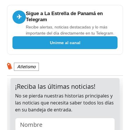
Sigue a La Estrella de Panamá en
✈
Telegram
Recibe alertas, noticias destacadas y lo más
importante del día directamente en tu Telegram.
Unirme al canal
Atletismo