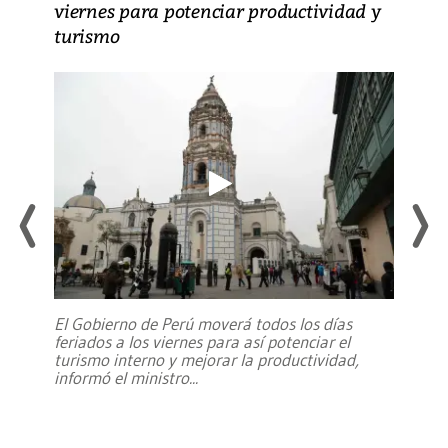
viernes para potenciar productividad y
turismo
El Gobierno de Perú moverá todos los días
feriados a los viernes para así potenciar el
turismo interno y mejorar la productividad,
informó el ministro
...