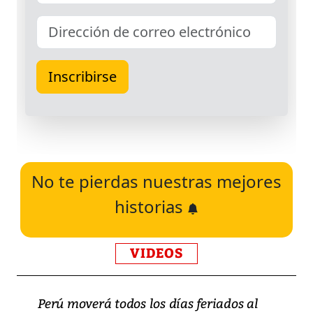
No te pierdas nuestras mejores
historias
VIDEOS
Perú moverá todos los días feriados al