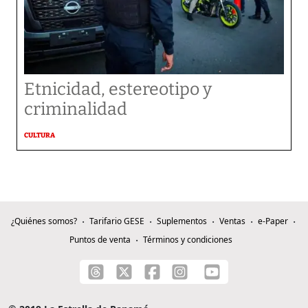
Etnicidad, estereotipo y
criminalidad
CULTURA
¿Quiénes somos?
Tarifario GESE
Suplementos
Ventas
e-Paper
Puntos de venta
Términos y condiciones