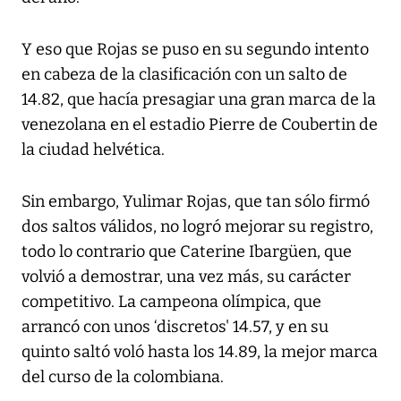
Y eso que Rojas se puso en su segundo intento
en cabeza de la clasificación con un salto de
14.82, que hacía presagiar una gran marca de la
venezolana en el estadio Pierre de Coubertin de
la ciudad helvética.
Sin embargo, Yulimar Rojas, que tan sólo firmó
dos saltos válidos, no logró mejorar su registro,
todo lo contrario que Caterine Ibargüen, que
volvió a demostrar, una vez más, su carácter
competitivo. La campeona olímpica, que
arrancó con unos ‘discretos' 14.57, y en su
quinto saltó voló hasta los 14.89, la mejor marca
del curso de la colombiana.