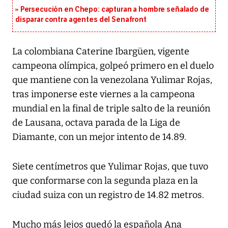
Persecución en Chepo: capturan a hombre señalado de
disparar contra agentes del Senafront
La colombiana Caterine Ibargüen, vigente
campeona olímpica, golpeó primero en el duelo
que mantiene con la venezolana Yulimar Rojas,
tras imponerse este viernes a la campeona
mundial en la final de triple salto de la reunión
de Lausana, octava parada de la Liga de
Diamante, con un mejor intento de 14.89.
Siete centímetros que Yulimar Rojas, que tuvo
que conformarse con la segunda plaza en la
ciudad suiza con un registro de 14.82 metros.
Mucho más lejos quedó la española Ana