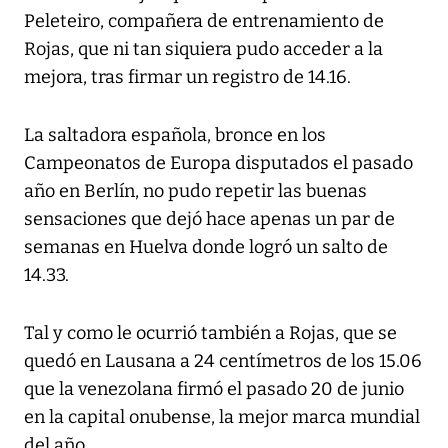
Peleteiro, compañera de entrenamiento de
Rojas, que ni tan siquiera pudo acceder a la
mejora, tras firmar un registro de 14.16.
La saltadora española, bronce en los
Campeonatos de Europa disputados el pasado
año en Berlín, no pudo repetir las buenas
sensaciones que dejó hace apenas un par de
semanas en Huelva donde logró un salto de
14.33.
Tal y como le ocurrió también a Rojas, que se
quedó en Lausana a 24 centímetros de los 15.06
que la venezolana firmó el pasado 20 de junio
en la capital onubense, la mejor marca mundial
del año.