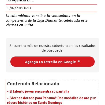
Por
Agencia EFE
06/07/2019 02:00
La colombiana venció a la venezolana en la
competencia de la Liga Diamante, celebrada este
viernes en Suiza
Encuentra más de nuestra cobertura en los resultados
de búsqueda.
Agrega La Estrella en Google ↗️
El talento joven encuentra su pantalla​
¡Viernes dorado para Panamá!: Dos medallas de oro y un
récord histórico en Santo Domingo