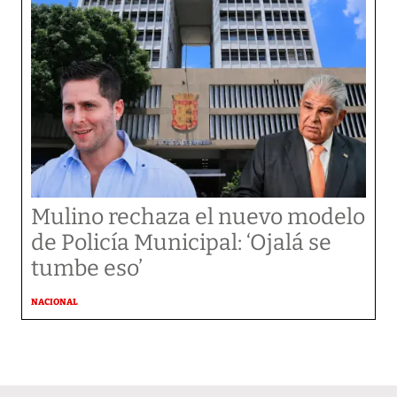
Mulino rechaza el nuevo modelo
de Policía Municipal: ‘Ojalá se
tumbe eso’
NACIONAL