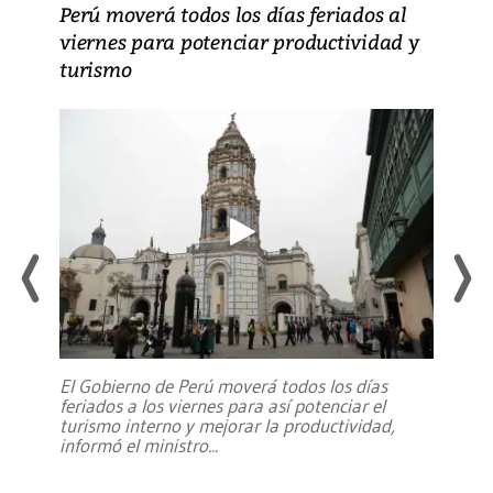
Perú moverá todos los días feriados al
viernes para potenciar productividad y
turismo
El Gobierno de Perú moverá todos los días
feriados a los viernes para así potenciar el
turismo interno y mejorar la productividad,
informó el ministro
...