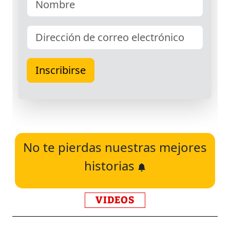
No te pierdas nuestras mejores
historias
VIDEOS