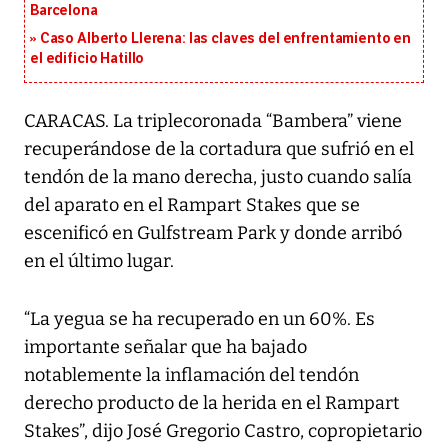
Barcelona
Caso Alberto Llerena: las claves del enfrentamiento en
el edificio Hatillo
CARACAS. La triplecoronada “Bambera” viene
recuperándose de la cortadura que sufrió en el
tendón de la mano derecha, justo cuando salía
del aparato en el Rampart Stakes que se
escenificó en Gulfstream Park y donde arribó
en el último lugar.
“La yegua se ha recuperado en un 60%. Es
importante señalar que ha bajado
notablemente la inflamación del tendón
derecho producto de la herida en el Rampart
Stakes”, dijo José Gregorio Castro, copropietario