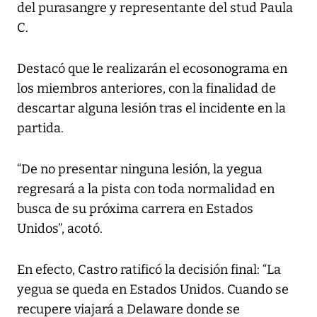
del purasangre y representante del stud Paula
C.
Destacó que le realizarán el ecosonograma en
los miembros anteriores, con la finalidad de
descartar alguna lesión tras el incidente en la
partida.
“De no presentar ninguna lesión, la yegua
regresará a la pista con toda normalidad en
busca de su próxima carrera en Estados
Unidos”, acotó.
En efecto, Castro ratificó la decisión final: “La
yegua se queda en Estados Unidos. Cuando se
recupere viajará a Delaware donde se