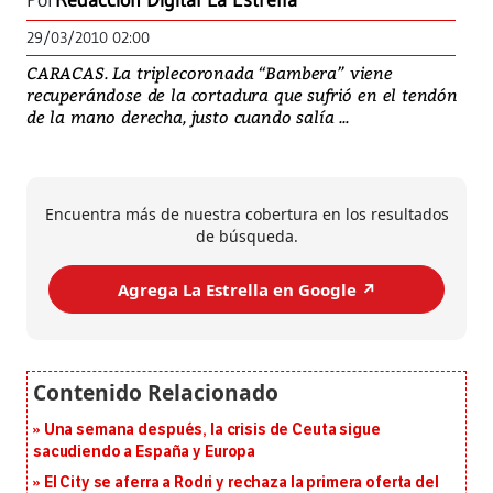
Por
Redacción Digital La Estrella
29/03/2010 02:00
CARACAS. La triplecoronada “Bambera” viene
recuperándose de la cortadura que sufrió en el tendón
de la mano derecha, justo cuando salía ...
Encuentra más de nuestra cobertura en los resultados
de búsqueda.
Agrega La Estrella en Google ↗️
Una semana después, la crisis de Ceuta sigue
sacudiendo a España y Europa
El City se aferra a Rodri y rechaza la primera oferta del