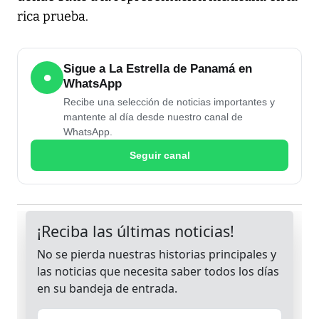
rica prueba.
Sigue a La Estrella de Panamá en
●
WhatsApp
Recibe una selección de noticias importantes y
mantente al día desde nuestro canal de
WhatsApp.
Seguir canal