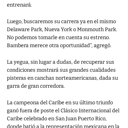
entrenará.
Luego, buscaremos su carrera ya en el mismo
Delaware Park, Nueva York o Monmouth Park.
No podemos tomarle en cuenta su estreno.
Bambera merece otra oportunidad”, agregó.
La yegua, sin lugar a dudas, de recuperar sus
condiciones mostrará sus grandes cualidades
pisteras en canchas norteamericanas, dada su
garra de gran corredora.
La campeona del Caribe en su último triunfo
ganó fuera de poste el Clásico Internacional del
Caribe celebrado en San Juan Puerto Rico,
donde batió a la representación mexicana en la