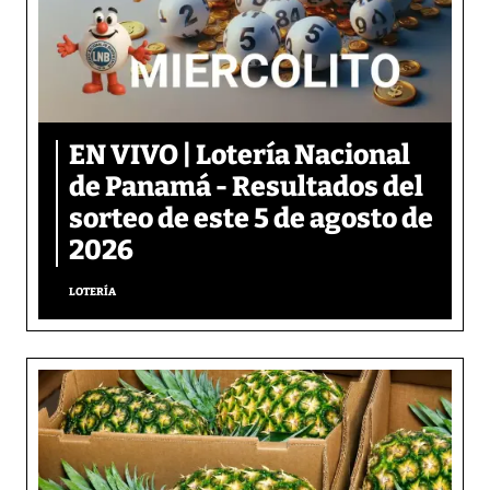
EN VIVO | Lotería Nacional
de Panamá - Resultados del
sorteo de este 5 de agosto de
2026
LOTERÍA