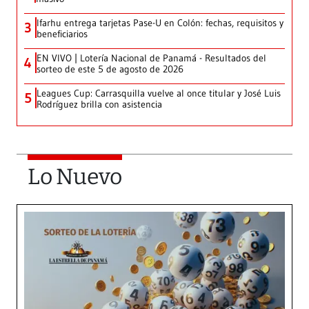
Ifarhu entrega tarjetas Pase-U en Colón: fechas, requisitos y
3
beneficiarios
EN VIVO | Lotería Nacional de Panamá - Resultados del
4
sorteo de este 5 de agosto de 2026
Leagues Cup: Carrasquilla vuelve al once titular y José Luis
5
Rodríguez brilla con asistencia
Lo Nuevo