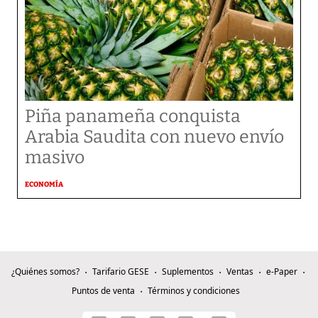
Piña panameña conquista
Arabia Saudita con nuevo envío
masivo
ECONOMÍA
¿Quiénes somos?
Tarifario GESE
Suplementos
Ventas
e-Paper
Puntos de venta
Términos y condiciones