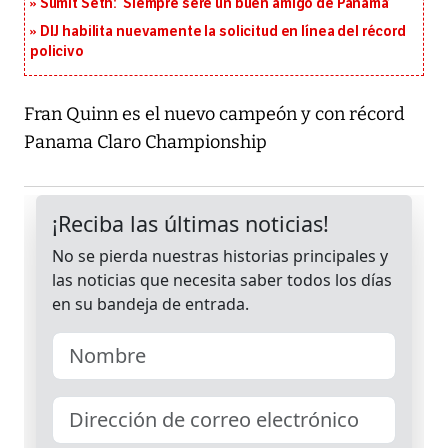
Sumit Seth: ‘Siempre seré un buen amigo de Panamá’
DIJ habilita nuevamente la solicitud en línea del récord
policivo
Fran Quinn es el nuevo campeón y con récord
Panama Claro Championship