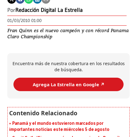
Por
Redacción Digital La Estrella
01/03/2010 01:00
Fran Quinn es el nuevo campeón y con récord Panama
Claro Championship
Encuentra más de nuestra cobertura en los resultados
de búsqueda.
Agrega La Estrella en Google ↗️
Panamá y el mundo estuvieron marcados por
importantes noticias este miércoles 5 de agosto