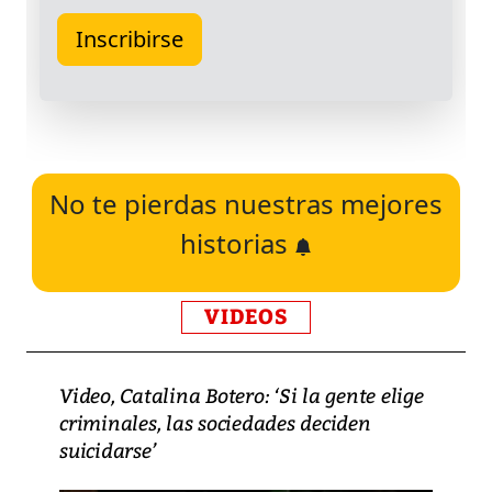
No te pierdas nuestras mejores
historias
VIDEOS
Video, Catalina Botero: ‘Si la gente elige
criminales, las sociedades deciden
suicidarse’