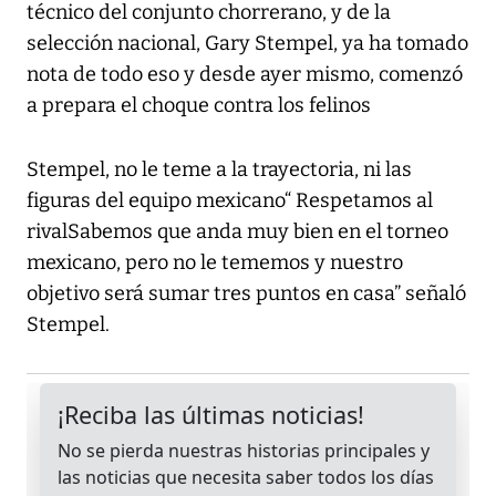
técnico del conjunto chorrerano, y de la
selección nacional, Gary Stempel, ya ha tomado
nota de todo eso y desde ayer mismo, comenzó
a prepara el choque contra los felinos
Stempel, no le teme a la trayectoria, ni las
figuras del equipo mexicano“ Respetamos al
rivalSabemos que anda muy bien en el torneo
mexicano, pero no le tememos y nuestro
objetivo será sumar tres puntos en casa” señaló
Stempel.