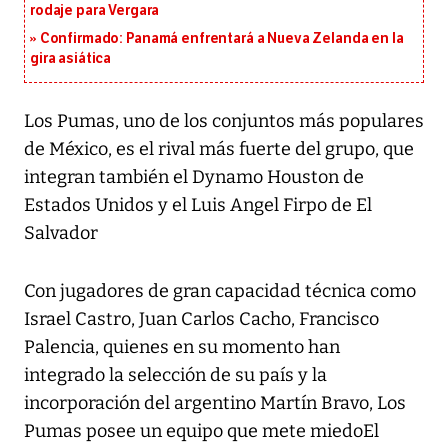
rodaje para Vergara
Confirmado: Panamá enfrentará a Nueva Zelanda en la
gira asiática
Los Pumas, uno de los conjuntos más populares
de México, es el rival más fuerte del grupo, que
integran también el Dynamo Houston de
Estados Unidos y el Luis Angel Firpo de El
Salvador
Con jugadores de gran capacidad técnica como
Israel Castro, Juan Carlos Cacho, Francisco
Palencia, quienes en su momento han
integrado la selección de su país y la
incorporación del argentino Martín Bravo, Los
Pumas posee un equipo que mete miedoEl