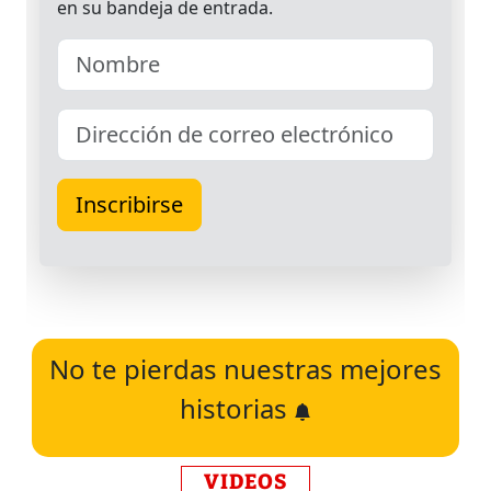
No te pierdas nuestras mejores
historias
VIDEOS