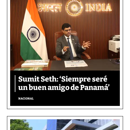
Sumit Seth: ‘Siempre seré
un buen amigo de Panamá’
NACIONAL