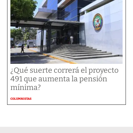
¿Qué suerte correrá el proyecto
491 que aumenta la pensión
mínima?
COLUMNISTAS