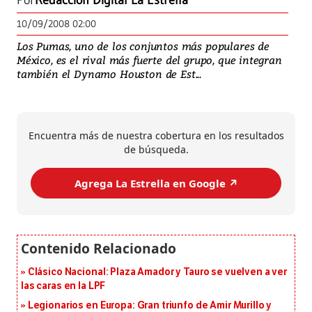
Por
Redacción Digital La Estrella
10/09/2008 02:00
Los Pumas, uno de los conjuntos más populares de
México, es el rival más fuerte del grupo, que integran
también el Dynamo Houston de Est...
Encuentra más de nuestra cobertura en los resultados
de búsqueda.
Agrega La Estrella en Google ↗️
Clásico Nacional: Plaza Amador y Tauro se vuelven a ver
las caras en la LPF
Legionarios en Europa: Gran triunfo de Amir Murillo y