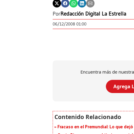
Por
Redacción Digital La Estrella
06/12/2008 01:00
Encuentra más de nuestra
Agrega L
Fracaso en el Premundial: Lo que dejó