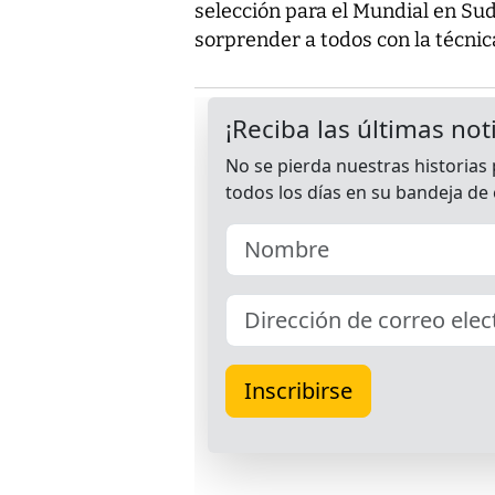
selección para el Mundial en Sud
sorprender a todos con la técnica