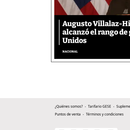
Augusto Villalaz-H
alcanzó el rango de
Unidos
NACIONAL
¿Quiénes somos?
Tarifario GESE
Supleme
Puntos de venta
Términos y condiciones