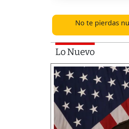
No te pierdas nu
Lo Nuevo