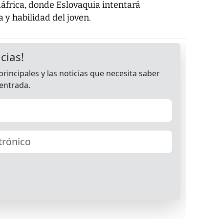
áfrica, donde Eslovaquia intentará
 y habilidad del joven.