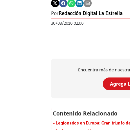
Por
Redacción Digital La Estrella
30/03/2010 02:00
Encuentra más de nuestra
Agrega L
Legionarios en Europa: Gran triunfo de