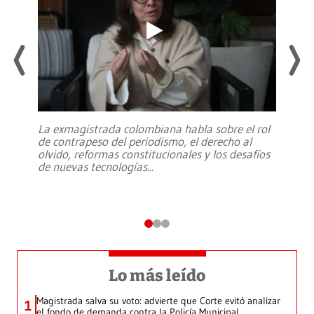
La exmagistrada colombiana habla sobre el rol
de contrapeso del periodismo, el derecho al
olvido, reformas constitucionales y los desafíos
de nuevas tecnologías
...
Lo más leído
Magistrada salva su voto: advierte que Corte evitó analizar
1
el fondo de demanda contra la Policía Municipal