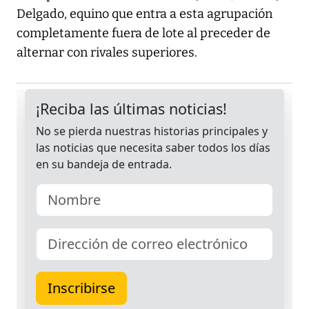
Delgado, equino que entra a esta agrupación
completamente fuera de lote al preceder de
alternar con rivales superiores.