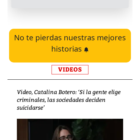
No te pierdas nuestras mejores
historias
VIDEOS
Video, Catalina Botero: ‘Si la gente elige
criminales, las sociedades deciden
suicidarse’