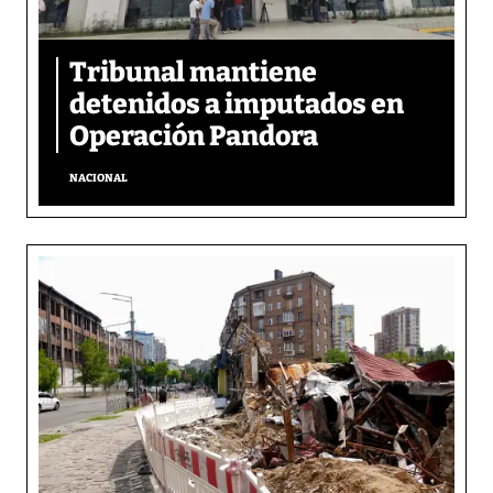
Tribunal mantiene
detenidos a imputados en
Operación Pandora
NACIONAL