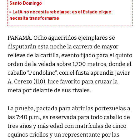
Santo Domingo
La IA no necesita rebelarse: es el Estado el que
necesita transformarse
PANAMÁ. Ocho aguerridos ejemplares se
disputarán esta noche la carrera de mayor
relieve de la cartilla, evento fijado para el quinto
orden de la velada sobre 1,700 metros, donde el
caballo “Pendolino”, con el fusta aprendiz Javier
A. Cerezo (110), luce favorito para cruzar la
meta por delante de sus rivales.
La prueba, pactada para abrir las portezuelas a
las 7:40 p.m., es reservada para todo caballo de
tres años y más edad con matrículas de cinco
equinos criollos y un representante por las