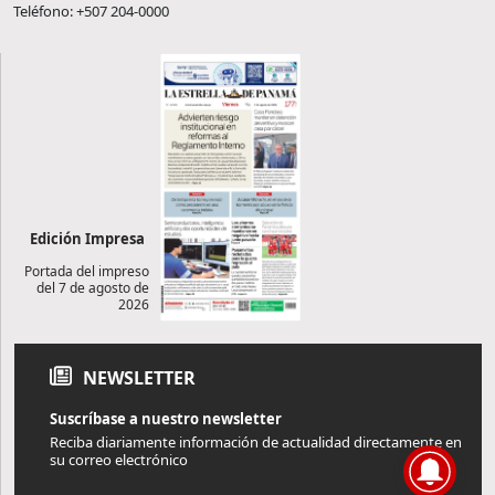
Teléfono: +507 204-0000
Edición Impresa
Portada del impreso
del 7 de agosto de
2026
NEWSLETTER
Suscríbase a nuestro newsletter
Reciba diariamente información de actualidad directamente en
su correo electrónico