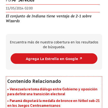
Por
AP Servicios
11/05/2014 02:00
El conjunto de Indiana tiene ventaja de 2-1 sobre
Wizards
Encuentra más de nuestra cobertura en los resultados
de búsqueda.
Agrega La Estrella en Google ↗️
Venezuela retoma diálogo entre Gobierno y oposición
para definir una transición electoral
Panamá disputará la medalla de bronce en fútbol sub-21
en los Juegos Centroamericanos