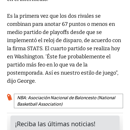
Es la primera vez que los dos rivales se
combinan para anotar 67 puntos o menos en
medio partido de playoffs desde que se
implementó el reloj de disparo, de acuerdo con
la firma STATS. El cuarto partido se realiza hoy
en Washington. ‘Éste fue probablemente el
partido más feo en lo que va de la
postemporada. Así es nuestro estilo de juego”,
dijo George.
NBA: Asociación Nacional de Baloncesto (National
Basketball Association)