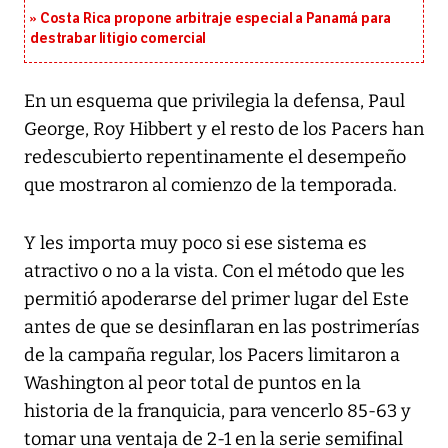
Costa Rica propone arbitraje especial a Panamá para
destrabar litigio comercial
En un esquema que privilegia la defensa, Paul
George, Roy Hibbert y el resto de los Pacers han
redescubierto repentinamente el desempeño
que mostraron al comienzo de la temporada.
Y les importa muy poco si ese sistema es
atractivo o no a la vista. Con el método que les
permitió apoderarse del primer lugar del Este
antes de que se desinflaran en las postrimerías
de la campaña regular, los Pacers limitaron a
Washington al peor total de puntos en la
historia de la franquicia, para vencerlo 85-63 y
tomar una ventaja de 2-1 en la serie semifinal