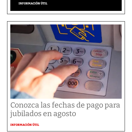
INFORMACIÓN ÚTIL
Conozca las fechas de pago para
jubilados en agosto
INFORMACIÓN ÚTIL