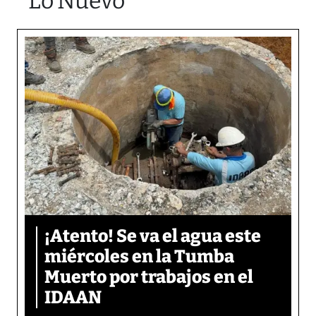
Lo Nuevo
¡Atento! Se va el agua este
miércoles en la Tumba
Muerto por trabajos en el
IDAAN