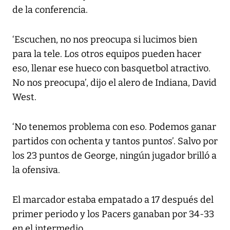
de la conferencia.
‘Escuchen, no nos preocupa si lucimos bien
para la tele. Los otros equipos pueden hacer
eso, llenar ese hueco con basquetbol atractivo.
No nos preocupa’, dijo el alero de Indiana, David
West.
‘No tenemos problema con eso. Podemos ganar
partidos con ochenta y tantos puntos’. Salvo por
los 23 puntos de George, ningún jugador brilló a
la ofensiva.
El marcador estaba empatado a 17 después del
primer periodo y los Pacers ganaban por 34-33
en el intermedio.