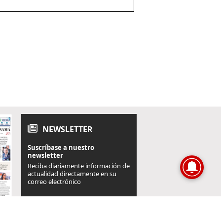
NEWSLETTER
Suscríbase a nuestro
newsletter
Reciba diariamente información de
actualidad directamente en su
correo electrónico