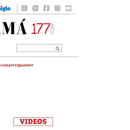
cional
Cepanim
VIDEOS