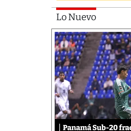
Lo Nuevo
Panamá Sub-20 frac