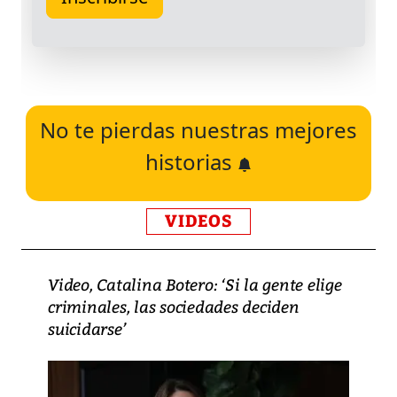
No te pierdas nuestras mejores
historias
VIDEOS
Video, Catalina Botero: ‘Si la gente elige
criminales, las sociedades deciden
suicidarse’