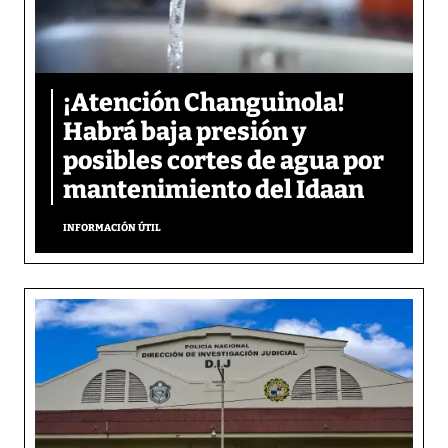
¡Atención Changuinola!
Habrá baja presión y
posibles cortes de agua por
mantenimiento del Idaan
INFORMACIÓN ÚTIL