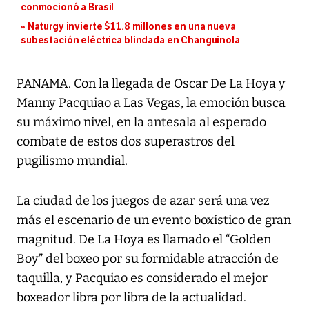
conmocionó a Brasil
Naturgy invierte $11.8 millones en una nueva
subestación eléctrica blindada en Changuinola
PANAMA. Con la llegada de Oscar De La Hoya y
Manny Pacquiao a Las Vegas, la emoción busca
su máximo nivel, en la antesala al esperado
combate de estos dos superastros del
pugilismo mundial.
La ciudad de los juegos de azar será una vez
más el escenario de un evento boxístico de gran
magnitud. De La Hoya es llamado el “Golden
Boy” del boxeo por su formidable atracción de
taquilla, y Pacquiao es considerado el mejor
boxeador libra por libra de la actualidad.