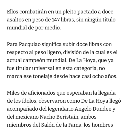
Ellos combatirán en un pleito pactado a doce
asaltos en peso de 147 libras, sin ningún título
mundial de por medio.
Para Pacquiao significa subir doce libras con
respecto al peso ligero, división de la cual es el
actual campeón mundial. De La Hoya, que ya
fue titular universal en esta categoría, no
marca ese tonelaje desde hace casi ocho años.
Miles de aficionados que esperaban la llegada
de los ídolos, observaron como De La Hoya llegó
acompañado del legendario Angelo Dundee y
del mexicano Nacho Beristain, ambos
miembros del Salón de la Fama, los hombres