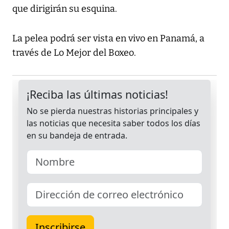
que dirigirán su esquina.
La pelea podrá ser vista en vivo en Panamá, a
través de Lo Mejor del Boxeo.