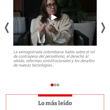
La exmagistrada colombiana habla sobre el rol
de contrapeso del periodismo, el derecho al
olvido, reformas constitucionales y los desafíos
de nuevas tecnologías
...
Lo más leído