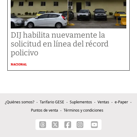
DIJ habilita nuevamente la
solicitud en línea del récord
policivo
NACIONAL
¿Quiénes somos?
Tarifario GESE
Suplementos
Ventas
e-Paper
Puntos de venta
Términos y condiciones