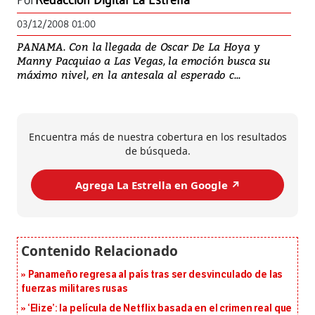
Por
Redacción Digital La Estrella
03/12/2008 01:00
PANAMA. Con la llegada de Oscar De La Hoya y
Manny Pacquiao a Las Vegas, la emoción busca su
máximo nivel, en la antesala al esperado c...
Encuentra más de nuestra cobertura en los resultados
de búsqueda.
Agrega La Estrella en Google ↗️
Panameño regresa al país tras ser desvinculado de las
fuerzas militares rusas
‘Elize’: la película de Netflix basada en el crimen real que