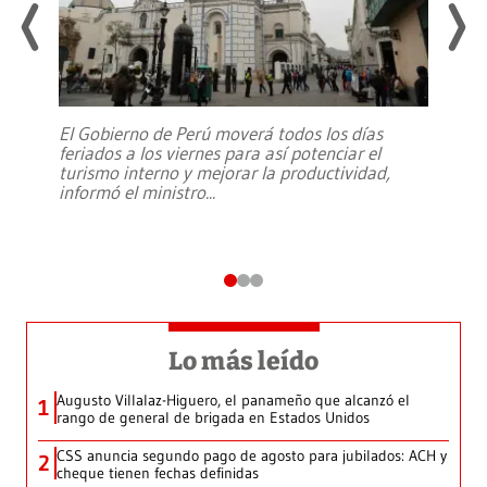
El Gobierno de Perú moverá todos los días
feriados a los viernes para así potenciar el
turismo interno y mejorar la productividad,
informó el ministro
...
Lo más leído
Augusto Villalaz-Higuero, el panameño que alcanzó el
1
rango de general de brigada en Estados Unidos
CSS anuncia segundo pago de agosto para jubilados: ACH y
2
cheque tienen fechas definidas