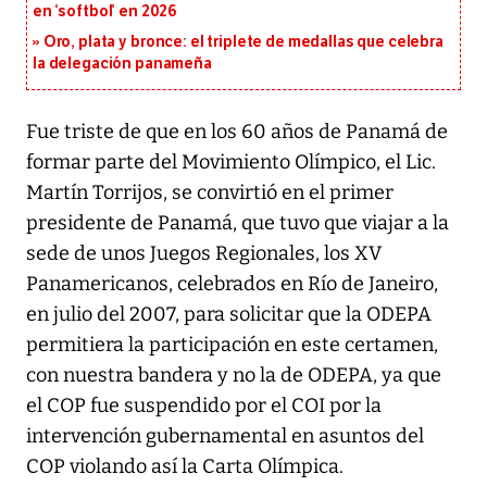
en ‘softbol’ en 2026
Oro, plata y bronce: el triplete de medallas que celebra
la delegación panameña
Fue triste de que en los 60 años de Panamá de
formar parte del Movimiento Olímpico, el Lic.
Martín Torrijos, se convirtió en el primer
presidente de Panamá, que tuvo que viajar a la
sede de unos Juegos Regionales, los XV
Panamericanos, celebrados en Río de Janeiro,
en julio del 2007, para solicitar que la ODEPA
permitiera la participación en este certamen,
con nuestra bandera y no la de ODEPA, ya que
el COP fue suspendido por el COI por la
intervención gubernamental en asuntos del
COP violando así la Carta Olímpica.