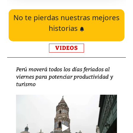
No te pierdas nuestras mejores
historias
VIDEOS
Perú moverá todos los días feriados al
viernes para potenciar productividad y
turismo