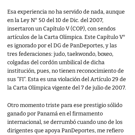
Esa experiencia no ha servido de nada, aunque
en la Ley N° 50 del 10 de Dic. del 2007,
insertaron un Capítulo V (COP), con sendos
artículos de la Carta Olímpica. Este Capítulo V°
es ignorado por el DG de PanDeportes, y las
tres federaciones: judo, taekwondo, boxeo,
colgadas del cordón umbilical de dicha
institución, pues, no tienen reconocimiento de
sus “FI”. Esta es una violación del Artículo 29 de
la Carta Olímpica vigente del 7 de julio de 2007.
Otro momento triste para ese prestigio sólido
ganado por Panamá en el firmamento
internacional, se derrumbó cuando uno de los
dirigentes que apoya PanDeportes, me refiero