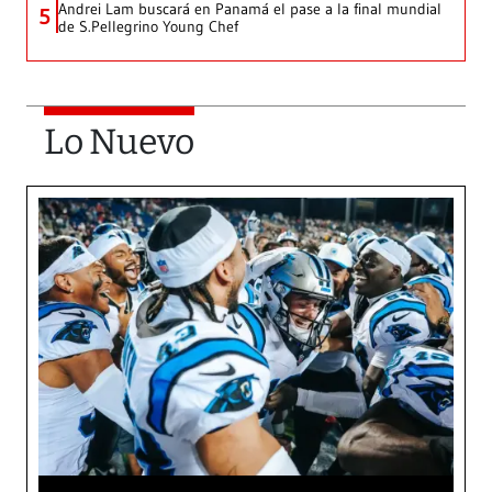
Andrei Lam buscará en Panamá el pase a la final mundial
5
de S.Pellegrino Young Chef
Lo Nuevo