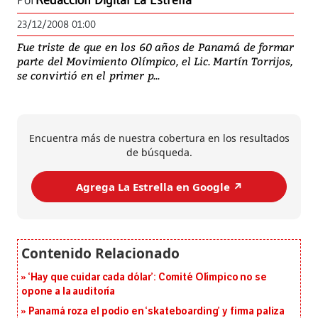
Por
Redacción Digital La Estrella
23/12/2008 01:00
Fue triste de que en los 60 años de Panamá de formar
parte del Movimiento Olímpico, el Lic. Martín Torrijos,
se convirtió en el primer p...
Encuentra más de nuestra cobertura en los resultados
de búsqueda.
Agrega La Estrella en Google ↗️
‘Hay que cuidar cada dólar’: Comité Olímpico no se
opone a la auditoría
Panamá roza el podio en ‘skateboarding’ y firma paliza