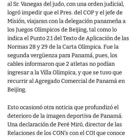
al Sr. Vanegas del judo, con una orden judicial,
logró impedir que el Pres. del COP y el jefe de
Misión, viajaran con la delegación panameña a
los Juegos Olímpicos de Beijing, tal como lo
indica el Punto 2.1 del Texto de Aplicación de las
Normas 28 y 29 de la Carta Olímpica. Fue la
segunda vergüenza para Panamá, pues, los
cables informaron que 2 atletas no podían
ingresar a la Villa Olímpica, y que se tuvo que
recurrir al Agregado Comercial de Panamá en
Beijing.
Esto ocasionó otra noticia que profundizó el
deterioro de la imagen deportiva de Panamá.
Una declaración de Peré Miró, director de las
Relaciones de los CON’s con el COI que conoce