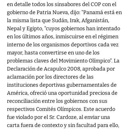
en detalle todos los sinsabores del COP con el
gobierno de Patria Nueva, dijo: “Panamá está en
la misma lista que Sudán, Irak, Afganistán,
Nepal y Egipto, “cuyos gobiernos han intentado
en los últimos años, inmiscuirse en el régimen
interno de los organismos deportivos cada vez
mayor, hasta convertirse en uno de los
problemas claves del Movimiento Olímpico”. La
Declaración de Acapulco 2008, aprobada por
aclamación por los directores de las
instituciones deportivas gubernamentales de
América, ofreció una oportunidad preciosa de
reconciliación entre los gobiernos con sus
respectivos Comités Olímpicos. Este acuerdo
fue violado por el Sr. Cardoze, al enviar una
carta fuera de contexto y sin facultad para ello,