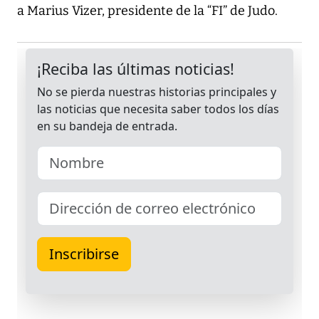
a Marius Vizer, presidente de la “FI” de Judo.