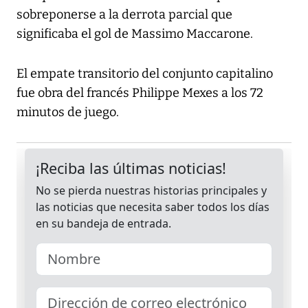
sobreponerse a la derrota parcial que
significaba el gol de Massimo Maccarone.
El empate transitorio del conjunto capitalino
fue obra del francés Philippe Mexes a los 72
minutos de juego.