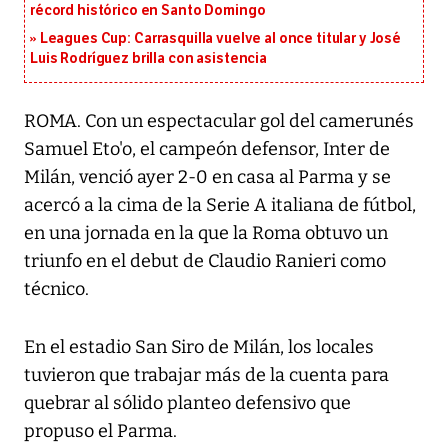
récord histórico en Santo Domingo
Leagues Cup: Carrasquilla vuelve al once titular y José
Luis Rodríguez brilla con asistencia
ROMA. Con un espectacular gol del camerunés
Samuel Eto'o, el campeón defensor, Inter de
Milán, venció ayer 2-0 en casa al Parma y se
acercó a la cima de la Serie A italiana de fútbol,
en una jornada en la que la Roma obtuvo un
triunfo en el debut de Claudio Ranieri como
técnico.
En el estadio San Siro de Milán, los locales
tuvieron que trabajar más de la cuenta para
quebrar al sólido planteo defensivo que
propuso el Parma.