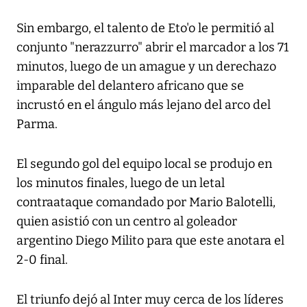
Sin embargo, el talento de Eto'o le permitió al
conjunto "nerazzurro" abrir el marcador a los 71
minutos, luego de un amague y un derechazo
imparable del delantero africano que se
incrustó en el ángulo más lejano del arco del
Parma.
El segundo gol del equipo local se produjo en
los minutos finales, luego de un letal
contraataque comandado por Mario Balotelli,
quien asistió con un centro al goleador
argentino Diego Milito para que este anotara el
2-0 final.
El triunfo dejó al Inter muy cerca de los líderes