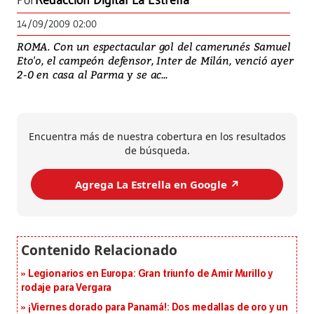
Por
Redacción Digital La Estrella
14/09/2009 02:00
ROMA. Con un espectacular gol del camerunés Samuel
Eto'o, el campeón defensor, Inter de Milán, venció ayer
2-0 en casa al Parma y se ac...
Encuentra más de nuestra cobertura en los resultados
de búsqueda.
Agrega La Estrella en Google ↗️
Legionarios en Europa: Gran triunfo de Amir Murillo y
rodaje para Vergara
¡Viernes dorado para Panamá!: Dos medallas de oro y un