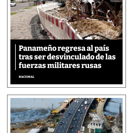
Panameño regresa al país
tras ser desvinculado de las
fuerzas militares rusas
NACIONAL