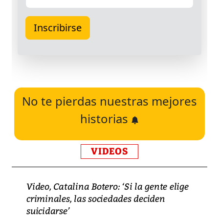
No te pierdas nuestras mejores
historias
VIDEOS
Video, Catalina Botero: ‘Si la gente elige
criminales, las sociedades deciden
suicidarse’