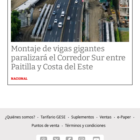
Montaje de vigas gigantes
paralizará el Corredor Sur entre
Paitilla y Costa del Este
NACIONAL
¿Quiénes somos?
Tarifario GESE
Suplementos
Ventas
e-Paper
Puntos de venta
Términos y condiciones