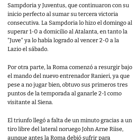
Sampdoria y Juventus, que continuaron con su
inicio perfecto al sumar su tercera victoria
consecutiva. La Sampdoria lo hizo el domingo al
superar 1-0 a domicilio al Atalanta, en tanto la
"Juve" ya lo había logrado al vencer 2-0 a la
Lazio el sábado.
Por otra parte, la Roma comenzó a resurgir bajo
el mando del nuevo entrenador Ranieri, ya que
pese a no jugar bien, obtuvo sus primeros tres
puntos de la temporada al ganarle 2-1 como
visitante al Siena.
El triunfo llegó a falta de un minuto gracias a un
tiro libre del lateral noruego John Arne Riise,
aunque antes la Roma debió sufrir para