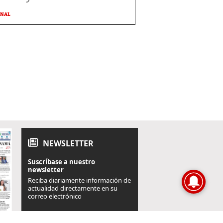
ONAL
NEWSLETTER
Suscríbase a nuestro
newsletter
Reciba diariamente información de
actualidad directamente en su
correo electrónico