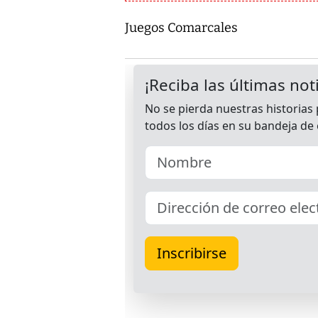
Juegos Comarcales