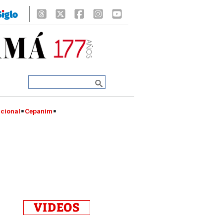
cional
Cepanim
VIDEOS