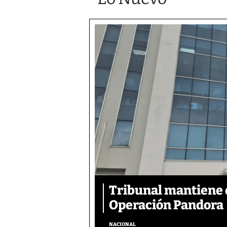
Tribunal mantiene 
Operación Pandora
NACIONAL