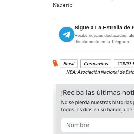
Nazario.
Sigue a La Estrella de
Recibe noticias destacadas, ale
directamente en tu Telegram.
Brasil
Coronavirus
COVID-1
NBA: Asociación Nacional de Balo