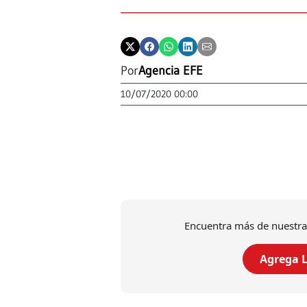
Por
Agencia EFE
10/07/2020 00:00
Encuentra más de nuestra
Agrega L