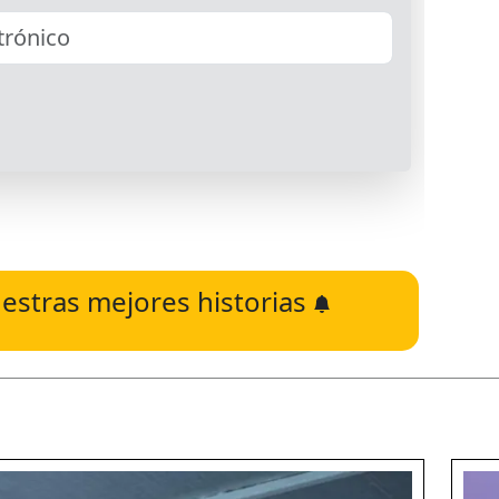
estras mejores historias