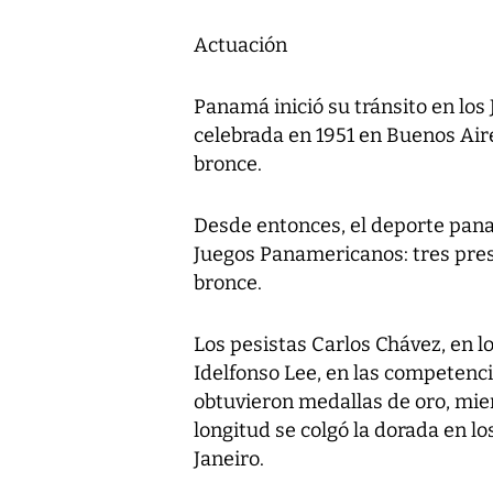
Actuación
Panamá inició su tránsito en lo
celebrada en 1951 en Buenos Air
bronce.
Desde entonces, el deporte pan
Juegos Panamericanos: tres pres
bronce.
Los pesistas Carlos Chávez, en 
Idelfonso Lee, en las competenci
obtuvieron medallas de oro, mien
longitud se colgó la dorada en l
Janeiro.