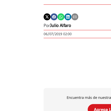
Por
Julio Alfaro
06/07/2019 02:00
Encuentra más de nuestra
Agrega L