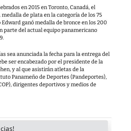
ebrados en 2015 en Toronto, Canadá, el
 medalla de plata en la categoría de los 75
o Edward ganó medalla de bronce en los 200
n parte del actual equipo panamericano
9.
as sea anunciada la fecha para la entrega del
ebe ser encabezado por el presidente de la
en, y al que asistirán atletas de la
tituto Panameño de Deportes (Pandeportes),
OP), dirigentes deportivos y medios de