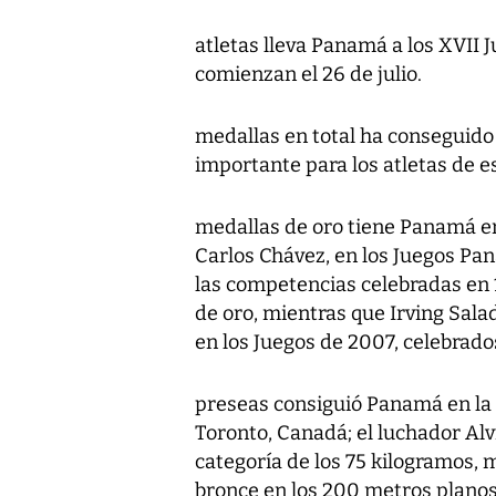
atletas lleva Panamá a los XVII
comienzan el 26 de julio.
medallas en total ha conseguido
importante para los atletas de e
medallas de oro tiene Panamá en
Carlos Chávez, en los Juegos Pa
las competencias celebradas en 
de oro, mientras que Irving Salad
en los Juegos de 2007, celebrados
preseas consiguió Panamá en la 
Toronto, Canadá; el luchador Alv
categoría de los 75 kilogramos,
bronce en los 200 metros planos