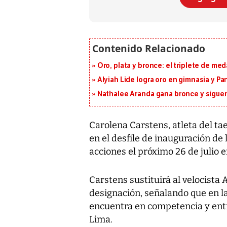
Oro, plata y bronce: el triplete de m
Alyiah Lide logra oro en gimnasia y P
Nathalee Aranda gana bronce y sigue
Carolena Carstens, atleta del ta
en el desfile de inauguración de
acciones el próximo 26 de julio e
Carstens sustituirá al velocista 
designación, señalando que en la
encuentra en competencia y ent
Lima.