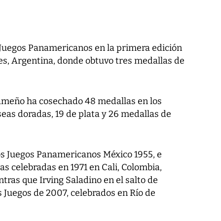
s Juegos Panamericanos en la primera edición
es, Argentina, donde obtuvo tres medallas de
ameño ha cosechado 48 medallas en los
eas doradas, 19 de plata y 26 medallas de
los Juegos Panamericanos México 1955, e
as celebradas en 1971 en Cali, Colombia,
tras que Irving Saladino en el salto de
os Juegos de 2007, celebrados en Río de