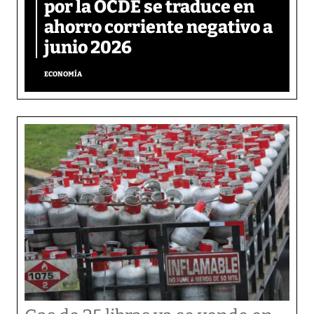
por la OCDE se traduce en
ahorro corriente negativo a
junio 2026
ECONOMÍA