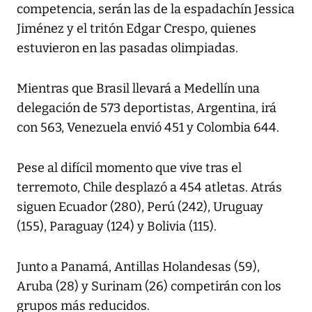
competencia, serán las de la espadachín Jessica
Jiménez y el tritón Edgar Crespo, quienes
estuvieron en las pasadas olimpiadas.
Mientras que Brasil llevará a Medellín una
delegación de 573 deportistas, Argentina, irá
con 563, Venezuela envió 451 y Colombia 644.
Pese al difícil momento que vive tras el
terremoto, Chile desplazó a 454 atletas. Atrás
siguen Ecuador (280), Perú (242), Uruguay
(155), Paraguay (124) y Bolivia (115).
Junto a Panamá, Antillas Holandesas (59),
Aruba (28) y Surinam (26) competirán con los
grupos más reducidos.