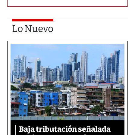
Lo Nuevo
Baja tributación señalada