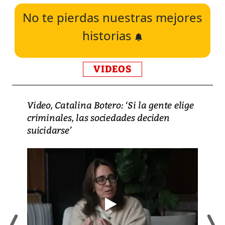
No te pierdas nuestras mejores
historias
VIDEOS
Video, Catalina Botero: ‘Si la gente elige
criminales, las sociedades deciden
suicidarse’