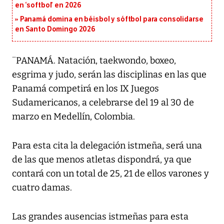
en ‘softbol’ en 2026
Panamá domina en béisbol y sóftbol para consolidarse
en Santo Domingo 2026
¨PANAMÁ. Natación, taekwondo, boxeo,
esgrima y judo, serán las disciplinas en las que
Panamá competirá en los IX Juegos
Sudamericanos, a celebrarse del 19 al 30 de
marzo en Medellín, Colombia.
Para esta cita la delegación istmeña, será una
de las que menos atletas dispondrá, ya que
contará con un total de 25, 21 de ellos varones y
cuatro damas.
Las grandes ausencias istmeñas para esta