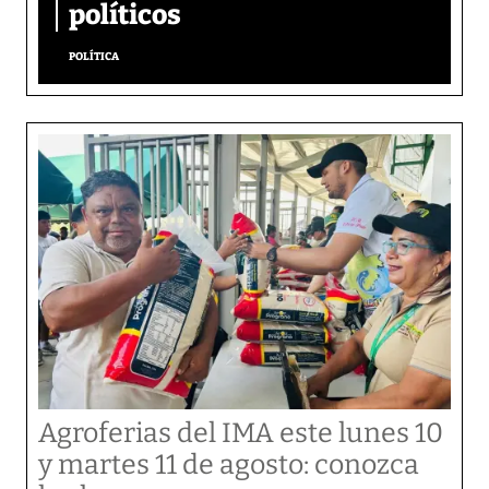
políticos
POLÍTICA
Agroferias del IMA este lunes 10
y martes 11 de agosto: conozca