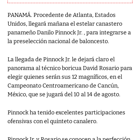
PANAMÁ. Procedente de Atlanta, Estados
Unidos, llegará mañana el estelar canastero
panameño Danilo Pinnock Jr. , para integrarse a
la preselección nacional de baloncesto.
La llegada de Pinnock Jr. le dejará claro el
panorama al técnico boricua David Rosario para
elegir quienes serán sus 12 magníficos, en el
Campeonato Centroamericano de Cancún,
México, que se jugará del 10 al 14 de agosto.
Pinnock ha tenido excelentes participaciones
ofensivas con el quinteto canalero.
Pinnock Jr. y Rosario se conocen a la perfección,