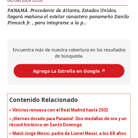
04/08/2009 02:00
PANAMÁ. Procedente de Atlanta, Estados Unidos,
llegará mañana el estelar canastero panameño Danilo
Pinnock Jr. , para integrarse a la p...
Encuentra más de nuestra cobertura en los resultados
de búsqueda.
Agrega La Estrella en Google ↗️
Vinícius renueva con el Real Madrid hasta 2032
¡Viernes dorado para Panamá!: Dos medallas de oro y un
récord histórico en Santo Domingo
Murió Jorge Messi, padre de Lionel Messi, a los 68 años