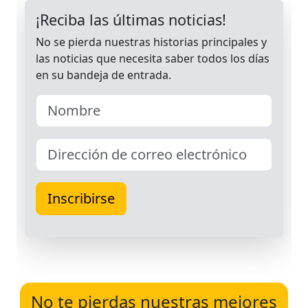
No te pierdas nuestras mejores