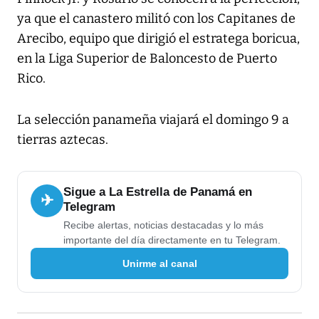
ya que el canastero militó con los Capitanes de
Arecibo, equipo que dirigió el estratega boricua,
en la Liga Superior de Baloncesto de Puerto
Rico.
La selección panameña viajará el domingo 9 a
tierras aztecas.
Sigue a La Estrella de Panamá en
✈
Telegram
Recibe alertas, noticias destacadas y lo más
importante del día directamente en tu Telegram.
Unirme al canal