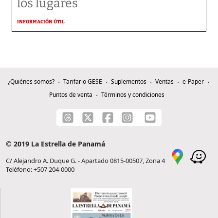
los lugares
INFORMACIÓN ÚTIL
¿Quiénes somos?
Tarifario GESE
Suplementos
Ventas
e-Paper
Puntos de venta
Términos y condiciones
© 2019 La Estrella de Panamá
C/ Alejandro A. Duque G. - Apartado 0815-00507, Zona 4
Teléfono: +507 204-0000