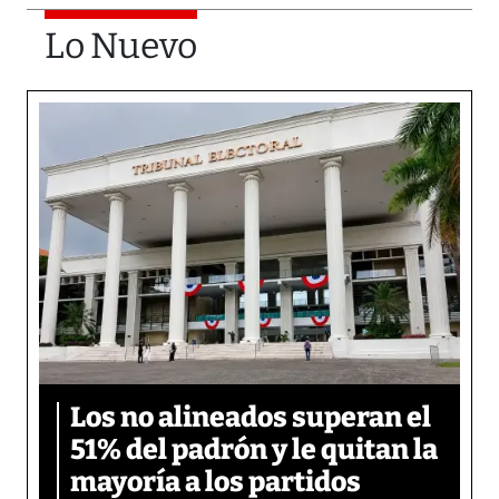
Lo Nuevo
Los no alineados superan el
51% del padrón y le quitan la
mayoría a los partidos