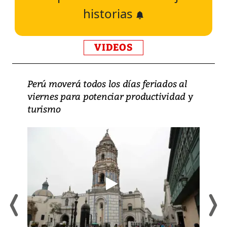
historias
VIDEOS
Perú moverá todos los días feriados al
viernes para potenciar productividad y
turismo