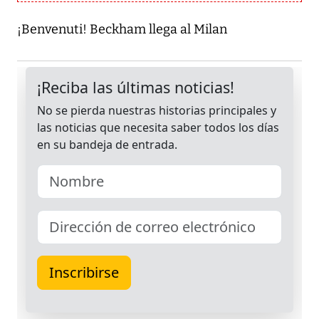
¡Benvenuti! Beckham llega al Milan