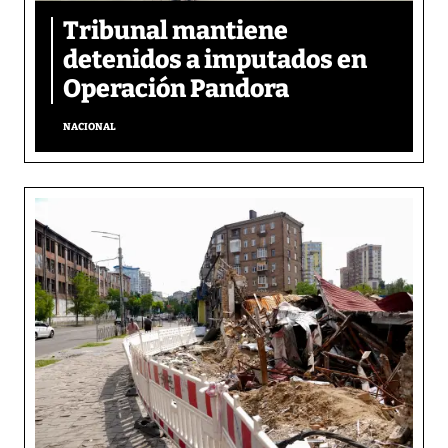
Tribunal mantiene
detenidos a imputados en
Operación Pandora
NACIONAL