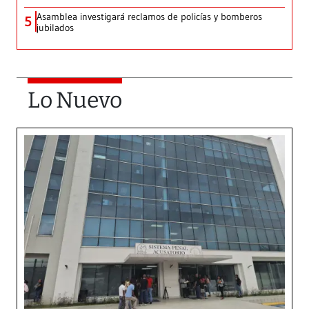
Asamblea investigará reclamos de policías y bomberos
5
jubilados
Lo Nuevo