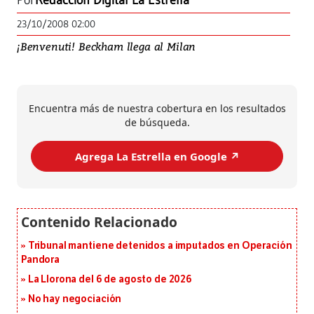
Por
Redacción Digital La Estrella
23/10/2008 02:00
¡Benvenuti! Beckham llega al Milan
Encuentra más de nuestra cobertura en los resultados
de búsqueda.
Agrega La Estrella en Google ↗️
Tribunal mantiene detenidos a imputados en Operación
Pandora
La Llorona del 6 de agosto de 2026
No hay negociación