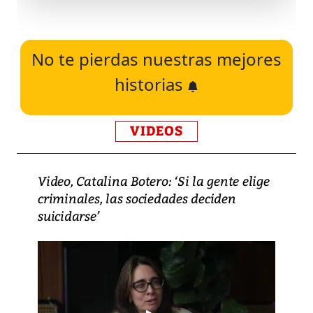
No te pierdas nuestras mejores
historias
VIDEOS
Video, Catalina Botero: ‘Si la gente elige
criminales, las sociedades deciden
suicidarse’