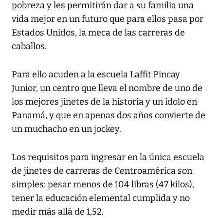
pobreza y les permitirán dar a su familia una
vida mejor en un futuro que para ellos pasa por
Estados Unidos, la meca de las carreras de
caballos.
Para ello acuden a la escuela Laffit Pincay
Junior, un centro que lleva el nombre de uno de
los mejores jinetes de la historia y un ídolo en
Panamá, y que en apenas dos años convierte de
un muchacho en un jockey.
Los requisitos para ingresar en la única escuela
de jinetes de carreras de Centroamérica son
simples: pesar menos de 104 libras (47 kilos),
tener la educación elemental cumplida y no
medir más allá de 1,52.