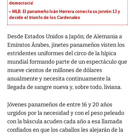
democracia’
MLB: El panameño Iván Herrera conecta su jonrón 13 y
decide el triunfo de los Cardenales
Desde Estados Unidos a Japón; de Alemania a
Emiratos Árabes, jinetes panameños visten los
estridentes uniformes del circo de la hípica
mundial formando parte de un espectáculo que
mueve cientos de millones de dólares
anualmente y necesita continuamente la
llegada de sangre nueva y, sobre todo, liviana.
Jóvenes panameños de entre 16 y 20 años
urgidos por la necesidad y con el peso peleado
con la báscula acuden cada año a esa llamada
confiados en que los caballos les alejarán de la