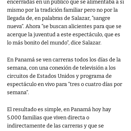
encerradas en un público que se alimentaba a sí
mismo por la tradición familiar pero no por la
llegada de, en palabras de Salazar, “sangre
nueva”. Ahora “se buscan alicientes para que se
acerque la juventud a este espectáculo, que es
lo más bonito del mundo”, dice Salazar.
En Panamá se ven carreras todos los días de la
semana, con una conexión de televisión a los
circuitos de Estados Unidos y programa de
espectáculo en vivo para “tres o cuatro días por
semana”.
El resultado es simple, en Panamá hoy hay
5.000 familias que viven directa o
indirectamente de las carreras y que se