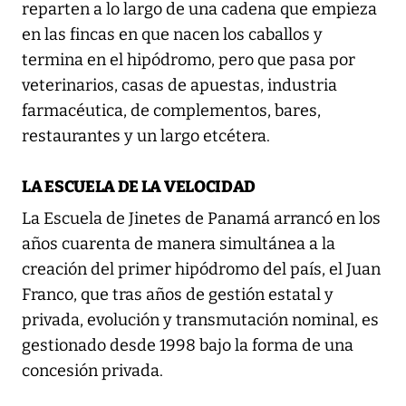
reparten a lo largo de una cadena que empieza
en las fincas en que nacen los caballos y
termina en el hipódromo, pero que pasa por
veterinarios, casas de apuestas, industria
farmacéutica, de complementos, bares,
restaurantes y un largo etcétera.
LA ESCUELA DE LA VELOCIDAD
La Escuela de Jinetes de Panamá arrancó en los
años cuarenta de manera simultánea a la
creación del primer hipódromo del país, el Juan
Franco, que tras años de gestión estatal y
privada, evolución y transmutación nominal, es
gestionado desde 1998 bajo la forma de una
concesión privada.