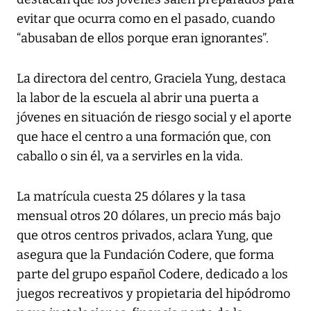
evitar que ocurra como en el pasado, cuando
“abusaban de ellos porque eran ignorantes”.
La directora del centro, Graciela Yung, destaca
la labor de la escuela al abrir una puerta a
jóvenes en situación de riesgo social y el aporte
que hace el centro a una formación que, con
caballo o sin él, va a servirles en la vida.
La matrícula cuesta 25 dólares y la tasa
mensual otros 20 dólares, un precio más bajo
que otros centros privados, aclara Yung, que
asegura que la Fundación Codere, que forma
parte del grupo español Codere, dedicado a los
juegos recreativos y propietaria del hipódromo