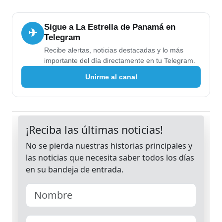
Sigue a La Estrella de Panamá en
✈
Telegram
Recibe alertas, noticias destacadas y lo más
importante del día directamente en tu Telegram.
Unirme al canal