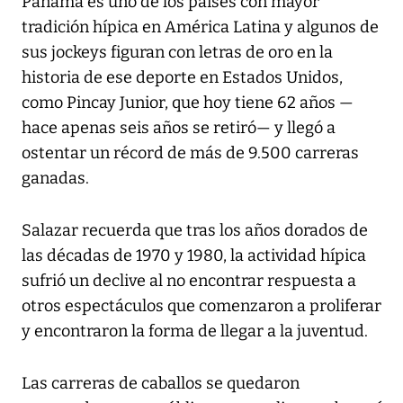
Panamá es uno de los países con mayor
tradición hípica en América Latina y algunos de
sus jockeys figuran con letras de oro en la
historia de ese deporte en Estados Unidos,
como Pincay Junior, que hoy tiene 62 años —
hace apenas seis años se retiró— y llegó a
ostentar un récord de más de 9.500 carreras
ganadas.
Salazar recuerda que tras los años dorados de
las décadas de 1970 y 1980, la actividad hípica
sufrió un declive al no encontrar respuesta a
otros espectáculos que comenzaron a proliferar
y encontraron la forma de llegar a la juventud.
Las carreras de caballos se quedaron