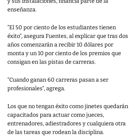
y sus instalaciones, financia parte de la
enseñanza.
“El 50 por ciento de los estudiantes tienen
éxito”, asegura Fuentes, al explicar que tras dos
años comenzarán a recibir 10 dólares por
monta y un 10 por ciento de los premios que
consigan en las pistas de carreras.
“Cuando ganan 60 carreras pasan a ser
profesionales”, agrega.
Los que no tengan éxito como jinetes quedarán
capacitados para actuar como jueces,
entrenadores, adiestradores y cualquiera otra
de las tareas que rodean la disciplina.