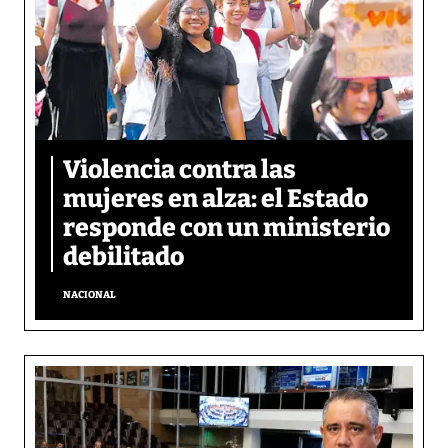
Violencia contra las
mujeres en alza: el Estado
responde con un ministerio
debilitado
NACIONAL