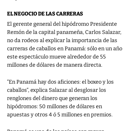
EL NEGOCIO DE LAS CARRERAS
El gerente general del hipódromo Presidente
Remón de la capital panameña, Carlos Salazar,
no da rodeos al explicar la importancia de las
carreras de caballos en Panamá: sólo en un año
este espectáculo mueve alrededor de 55
millones de dólares de manera directa.
“En Panamá hay dos aficiones: el boxeo y los
caballos”, explica Salazar al desglosar los
renglones del dinero que generan los
hipódromos: 50 millones de dólares en
apuestas y otros 4 ó 5 millones en premios.