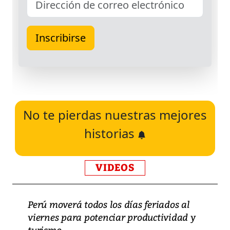
No te pierdas nuestras mejores
historias
VIDEOS
Perú moverá todos los días feriados al
viernes para potenciar productividad y
turismo