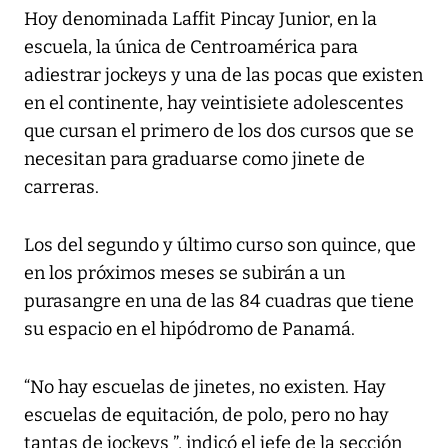
Hoy denominada Laffit Pincay Junior, en la
escuela, la única de Centroamérica para
adiestrar jockeys y una de las pocas que existen
en el continente, hay veintisiete adolescentes
que cursan el primero de los dos cursos que se
necesitan para graduarse como jinete de
carreras.
Los del segundo y último curso son quince, que
en los próximos meses se subirán a un
purasangre en una de las 84 cuadras que tiene
su espacio en el hipódromo de Panamá.
“No hay escuelas de jinetes, no existen. Hay
escuelas de equitación, de polo, pero no hay
tantas de jockeys ”, indicó el jefe de la sección