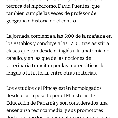
técnica del hipódromo, David Fuentes, que
también cumple las veces de profesor de
geografía e historia en el centro.
La jornada comienza a las 5:00 de la mañana en
los establos y concluye a las 12:00 tras asistir a
clases que van desde el inglés a la anatomía del
caballo, y en las que de las nociones de
veterinaria transitan por las matemáticas, la
lengua o la historia, entre otras materias.
Los estudios del Pincay están homologados
desde el año pasado por el Ministerio de
Educación de Panamá y son considerados una
enseñanza técnica media, y sus promotores
destacan que los jóvenes salen preparados para