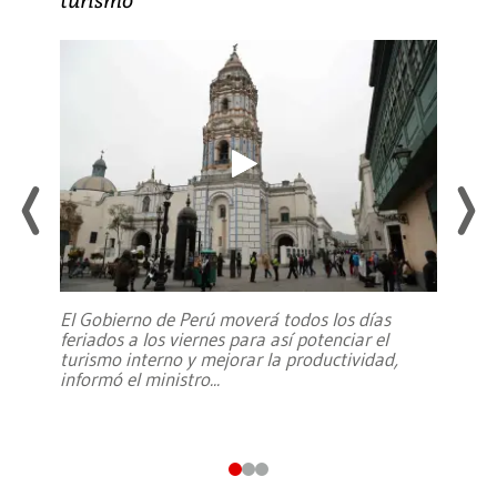
El Gobierno de Perú moverá todos los días
feriados a los viernes para así potenciar el
turismo interno y mejorar la productividad,
informó el ministro
...