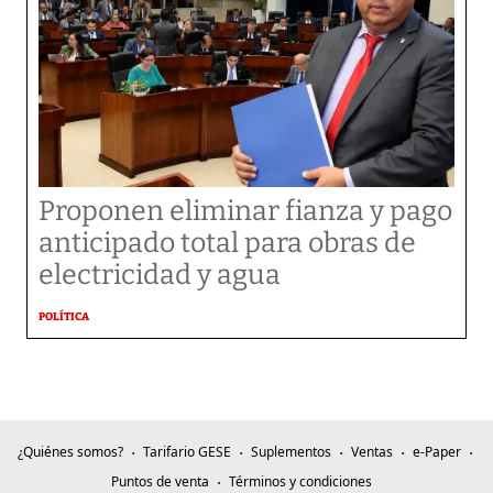
Proponen eliminar fianza y pago
anticipado total para obras de
electricidad y agua
POLÍTICA
¿Quiénes somos?
Tarifario GESE
Suplementos
Ventas
e-Paper
Puntos de venta
Términos y condiciones