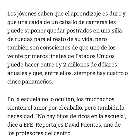
Los jóvenes saben que el aprendizaje es duro y
que una caída de un caballo de carreras les
puede suponer quedar postrados en una silla
de ruedas para el resto de su vida, pero
también son conscientes de que uno de los
veinte primeros jinetes de Estados Unidos
puede hacer entre 1 y 2 millones de dólares
anuales y que, entre ellos, siempre hay cuatro o
cinco panameños.
En la escuela no lo ocultan, los muchachos
sienten el amor por el caballo, pero también la
necesidad. “No hay hijos de ricos en la escuela”,
dice a EFE-Reportajes David Fuentes, uno de
los profesores del centro.