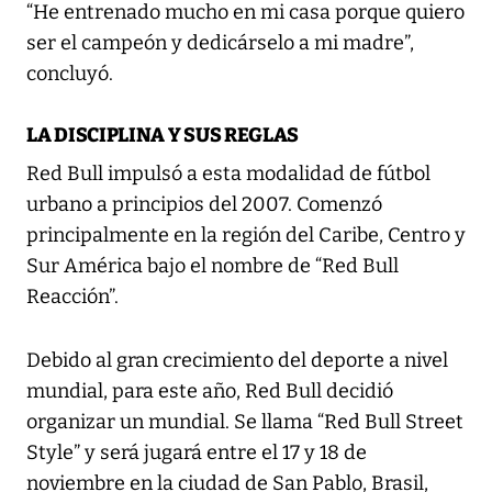
“He entrenado mucho en mi casa porque quiero
ser el campeón y dedicárselo a mi madre”,
concluyó.
LA DISCIPLINA Y SUS REGLAS
Red Bull impulsó a esta modalidad de fútbol
urbano a principios del 2007. Comenzó
principalmente en la región del Caribe, Centro y
Sur América bajo el nombre de “Red Bull
Reacción”.
Debido al gran crecimiento del deporte a nivel
mundial, para este año, Red Bull decidió
organizar un mundial. Se llama “Red Bull Street
Style” y será jugará entre el 17 y 18 de
noviembre en la ciudad de San Pablo, Brasil,