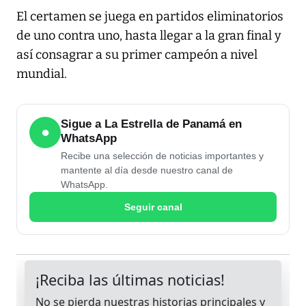
El certamen se juega en partidos eliminatorios
de uno contra uno, hasta llegar a la gran final y
así consagrar a su primer campeón a nivel
mundial.
Sigue a La Estrella de Panamá en
●
WhatsApp
Recibe una selección de noticias importantes y
mantente al día desde nuestro canal de
WhatsApp.
Seguir canal