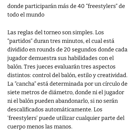
donde participarán más de 40 “freestylers” de
todo el mundo
Las reglas del torneo son simples. Los
“partidos” duran tres minutos, el cual está
dividido en rounds de 20 segundos donde cada
jugador demuestra sus habilidades con el
balón. Tres jueces evaluarán tres aspectos
distintos: control del balón, estilo y creatividad.
La “cancha” está determinada por un círculo de
siete metros de diámetro, donde ni el jugador
ni el balón pueden abandonarlo, si no serán
descalificados automáticamente. Los
'freestylers' puede utilizar cualquier parte del
cuerpo menos las manos.