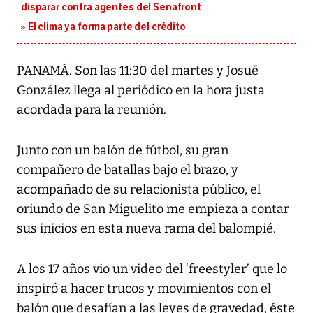
disparar contra agentes del Senafront
El clima ya forma parte del crédito
PANAMÁ. Son las 11:30 del martes y Josué
González llega al periódico en la hora justa
acordada para la reunión.
Junto con un balón de fútbol, su gran
compañero de batallas bajo el brazo, y
acompañado de su relacionista público, el
oriundo de San Miguelito me empieza a contar
sus inicios en esta nueva rama del balompié.
A los 17 años vio un video del ‘freestyler’ que lo
inspiró a hacer trucos y movimientos con el
balón que desafían a las leyes de gravedad, éste