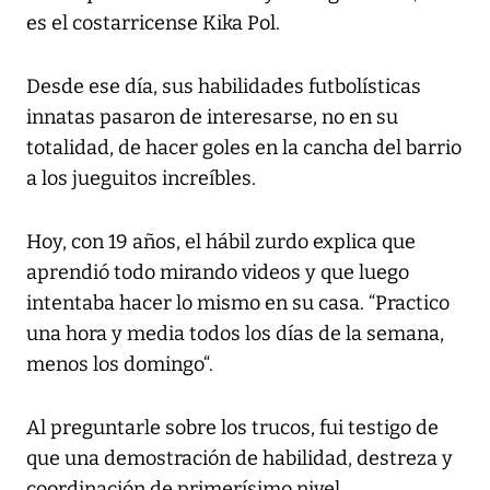
es el costarricense Kika Pol.
Desde ese día, sus habilidades futbolísticas
innatas pasaron de interesarse, no en su
totalidad, de hacer goles en la cancha del barrio
a los jueguitos increíbles.
Hoy, con 19 años, el hábil zurdo explica que
aprendió todo mirando videos y que luego
intentaba hacer lo mismo en su casa. “Practico
una hora y media todos los días de la semana,
menos los domingo“.
Al preguntarle sobre los trucos, fui testigo de
que una demostración de habilidad, destreza y
coordinación de primerísimo nivel.