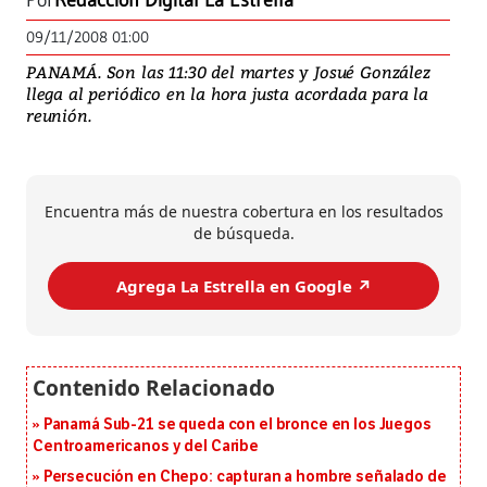
Por
Redacción Digital La Estrella
09/11/2008 01:00
PANAMÁ. Son las 11:30 del martes y Josué González
llega al periódico en la hora justa acordada para la
reunión.
Encuentra más de nuestra cobertura en los resultados
de búsqueda.
Agrega La Estrella en Google ↗️
Panamá Sub-21 se queda con el bronce en los Juegos
Centroamericanos y del Caribe
Persecución en Chepo: capturan a hombre señalado de