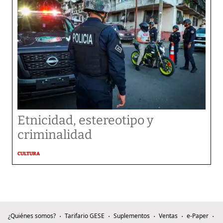
Etnicidad, estereotipo y
criminalidad
CULTURA
¿Quiénes somos?
Tarifario GESE
Suplementos
Ventas
e-Paper