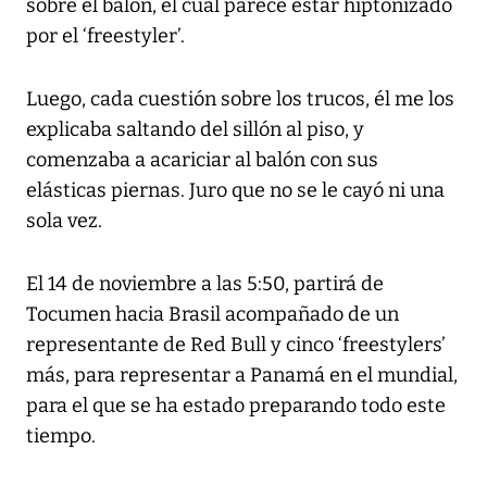
sobre el balón, el cual parece estar hiptonizado
por el ‘freestyler’.
Luego, cada cuestión sobre los trucos, él me los
explicaba saltando del sillón al piso, y
comenzaba a acariciar al balón con sus
elásticas piernas. Juro que no se le cayó ni una
sola vez.
El 14 de noviembre a las 5:50, partirá de
Tocumen hacia Brasil acompañado de un
representante de Red Bull y cinco ‘freestylers’
más, para representar a Panamá en el mundial,
para el que se ha estado preparando todo este
tiempo.