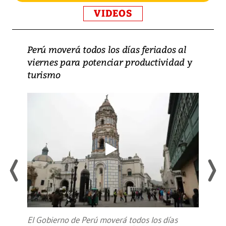
VIDEOS
Perú moverá todos los días feriados al
viernes para potenciar productividad y
turismo
El Gobierno de Perú moverá todos los días