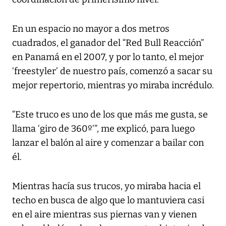
En un espacio no mayor a dos metros
cuadrados, el ganador del “Red Bull Reacción”
en Panamá en el 2007, y por lo tanto, el mejor
‘freestyler’ de nuestro país, comenzó a sacar su
mejor repertorio, mientras yo miraba incrédulo.
“Este truco es uno de los que más me gusta, se
llama ‘giro de 360º’”, me explicó, para luego
lanzar el balón al aire y comenzar a bailar con
él.
Mientras hacía sus trucos, yo miraba hacia el
techo en busca de algo que lo mantuviera casi
en el aire mientras sus piernas van y vienen