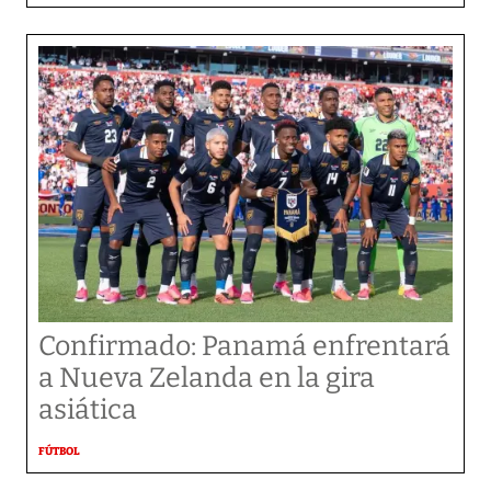
Confirmado: Panamá enfrentará
a Nueva Zelanda en la gira
asiática
FÚTBOL