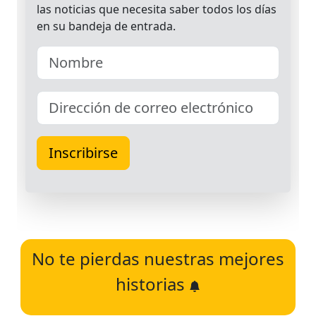
No te pierdas nuestras mejores
historias