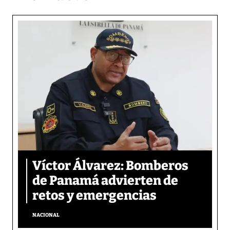
Víctor Álvarez: Bomberos
de Panamá advierten de
retos y emergencias
NACIONAL