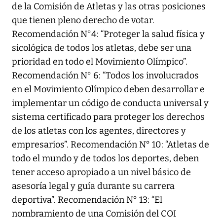
de la Comisión de Atletas y las otras posiciones
que tienen pleno derecho de votar.
Recomendación N°4: “Proteger la salud física y
sicológica de todos los atletas, debe ser una
prioridad en todo el Movimiento Olímpico”.
Recomendación N° 6: “Todos los involucrados
en el Movimiento Olímpico deben desarrollar e
implementar un código de conducta universal y
sistema certificado para proteger los derechos
de los atletas con los agentes, directores y
empresarios”. Recomendación N° 10: “Atletas de
todo el mundo y de todos los deportes, deben
tener acceso apropiado a un nivel básico de
asesoría legal y guía durante su carrera
deportiva”. Recomendación N° 13: “El
nombramiento de una Comisión del COI