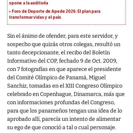
opone a la auditoría
Foro de Deporte de Apede 2026: El plan para
transformar vidas y el país
Sin el ánimo de ofender, para este servidor, y
sospecho que quizás otros colegas, resultó un
tanto decepcionante, el recibo del Boletín
Informativo del COP, fechado 9 de Oct. 2009,
con 7 fotografías en que aparece el presidente
del Comité Olímpico de Panamá, Miguel
Sanchiz, tomadas en el XIII Congreso Olímpico
celebrado en Copenhague, Dinamarca, más que
con informaciones profundas del Congreso,
para que los panameños tengan una idea de lo
aprobado allí, parecía un intento de alimentar
su ego de que conoció a tal o cual personaje.