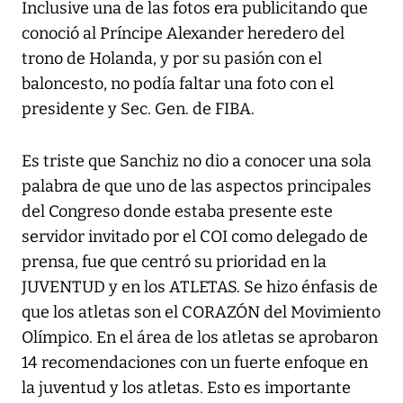
Inclusive una de las fotos era publicitando que
conoció al Príncipe Alexander heredero del
trono de Holanda, y por su pasión con el
baloncesto, no podía faltar una foto con el
presidente y Sec. Gen. de FIBA.
Es triste que Sanchiz no dio a conocer una sola
palabra de que uno de las aspectos principales
del Congreso donde estaba presente este
servidor invitado por el COI como delegado de
prensa, fue que centró su prioridad en la
JUVENTUD y en los ATLETAS. Se hizo énfasis de
que los atletas son el CORAZÓN del Movimiento
Olímpico. En el área de los atletas se aprobaron
14 recomendaciones con un fuerte enfoque en
la juventud y los atletas. Esto es importante