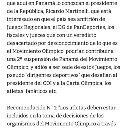
que aquí en Panamá lo conozcan el presidente
de la República, Ricardo Martinelli, que está
interesado en que el país sea anfitrión de
Juegos Regionales, el DG de PanDeportes, los
fiscales y jueces que con un veredicto
desacertado por desconocimiento de lo que es
el Movimiento Olímpico, podrían contribuir a
una 2ª suspensión de Panamá del Movimiento
Olímpico, y adiós a ser sede de estos Juegos, los
pseudo “dirigentes deportivos” que desafían al
presidente del COI y a la Carta Olímpica, los
atletas, fanáticos etc.
Recomendación N° 1: “Los atletas deben estar
incluidos en la toma de decisiones de los
organismos del Movimiento Olímpico a través