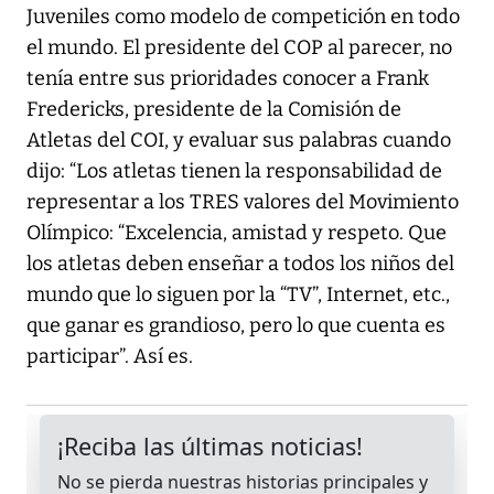
Juveniles como modelo de competición en todo
el mundo. El presidente del COP al parecer, no
tenía entre sus prioridades conocer a Frank
Fredericks, presidente de la Comisión de
Atletas del COI, y evaluar sus palabras cuando
dijo: “Los atletas tienen la responsabilidad de
representar a los TRES valores del Movimiento
Olímpico: “Excelencia, amistad y respeto. Que
los atletas deben enseñar a todos los niños del
mundo que lo siguen por la “TV”, Internet, etc.,
que ganar es grandioso, pero lo que cuenta es
participar”. Así es.