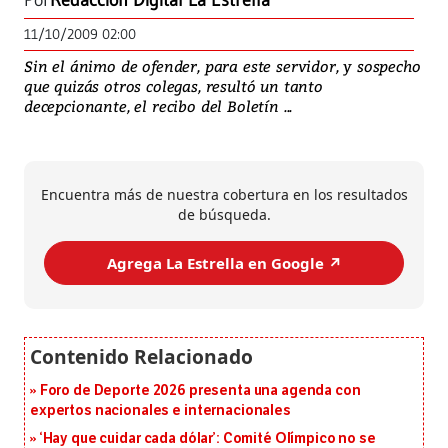
Por
Redacción Digital La Estrella
11/10/2009 02:00
Sin el ánimo de ofender, para este servidor, y sospecho
que quizás otros colegas, resultó un tanto
decepcionante, el recibo del Boletín ...
Encuentra más de nuestra cobertura en los resultados
de búsqueda.
Agrega La Estrella en Google ↗️
Foro de Deporte 2026 presenta una agenda con
expertos nacionales e internacionales
‘Hay que cuidar cada dólar’: Comité Olímpico no se