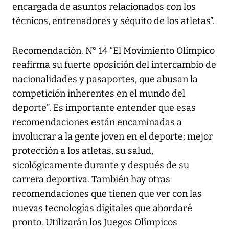
encargada de asuntos relacionados con los
técnicos, entrenadores y séquito de los atletas”.
Recomendación. N° 14 “El Movimiento Olímpico
reafirma su fuerte oposición del intercambio de
nacionalidades y pasaportes, que abusan la
competición inherentes en el mundo del
deporte”. Es importante entender que esas
recomendaciones están encaminadas a
involucrar a la gente joven en el deporte; mejor
protección a los atletas, su salud,
sicológicamente durante y después de su
carrera deportiva. También hay otras
recomendaciones que tienen que ver con las
nuevas tecnologías digitales que abordaré
pronto. Utilizarán los Juegos Olímpicos