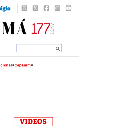
cional
Cepanim
VIDEOS