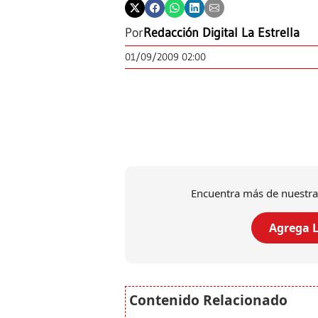
Por
Redacción Digital La Estrella
01/09/2009 02:00
Encuentra más de nuestra
Agrega L