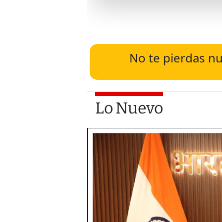
No te pierdas nu
Lo Nuevo