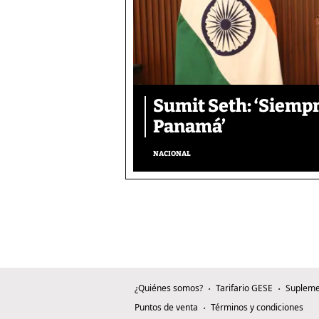
Sumit Seth: ‘Siemp
Panamá’
NACIONAL
¿Quiénes somos?
Tarifario GESE
Supleme
Puntos de venta
Términos y condiciones