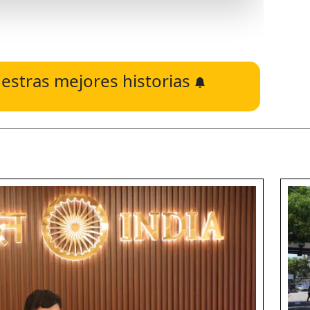
estras mejores historias