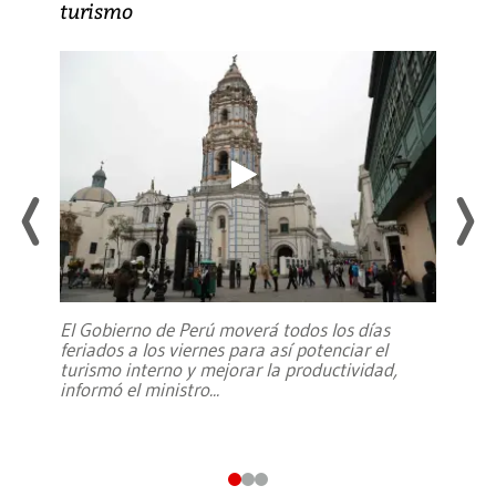
turismo
El Gobierno de Perú moverá todos los días
feriados a los viernes para así potenciar el
turismo interno y mejorar la productividad,
informó el ministro
...