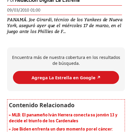
Por
Redacción Digital La Estrella
09/03/2010 01:00
PANAMÁ. Joe Girardi, técnico de los Yankees de Nueva
York, aseguró ayer que el miércoles 17 de marzo, en el
juego ante los Phillies de F...
Encuentra más de nuestra cobertura en los resultados
de búsqueda.
Agrega La Estrella en Google ↗️
MLB: El panameño Iván Herrera conecta su jonrón 13 y
decide el triunfo de los Cardenales
Joe Biden enfrenta un duro momento por el cáncer: