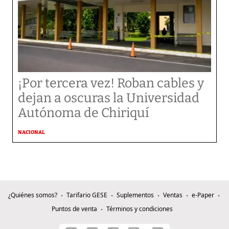
¡Por tercera vez! Roban cables y
dejan a oscuras la Universidad
Autónoma de Chiriquí
NACIONAL
¿Quiénes somos?
Tarifario GESE
Suplementos
Ventas
e-Paper
Puntos de venta
Términos y condiciones