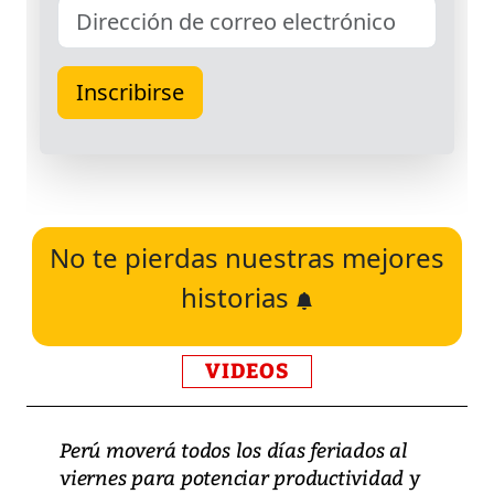
No te pierdas nuestras mejores
historias
VIDEOS
Perú moverá todos los días feriados al
viernes para potenciar productividad y