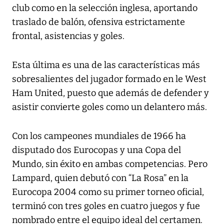
club como en la selección inglesa, aportando
traslado de balón, ofensiva estrictamente
frontal, asistencias y goles.
Esta última es una de las características más
sobresalientes del jugador formado en le West
Ham United, puesto que además de defender y
asistir convierte goles como un delantero más.
Con los campeones mundiales de 1966 ha
disputado dos Eurocopas y una Copa del
Mundo, sin éxito en ambas competencias. Pero
Lampard, quien debutó con “La Rosa” en la
Eurocopa 2004 como su primer torneo oficial,
terminó con tres goles en cuatro juegos y fue
nombrado entre el equipo ideal del certamen.