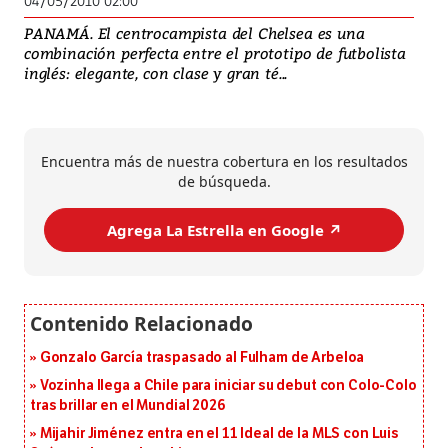
04/05/2010 02:00
PANAMÁ. El centrocampista del Chelsea es una
combinación perfecta entre el prototipo de futbolista
inglés: elegante, con clase y gran té...
Encuentra más de nuestra cobertura en los resultados
de búsqueda.
Agrega La Estrella en Google ↗️
Gonzalo García traspasado al Fulham de Arbeloa
Vozinha llega a Chile para iniciar su debut con Colo-Colo
tras brillar en el Mundial 2026
Mijahir Jiménez entra en el 11 Ideal de la MLS con Luis