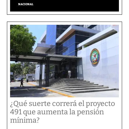
NACIONAL
¿Qué suerte correrá el proyecto
491 que aumenta la pensión
mínima?