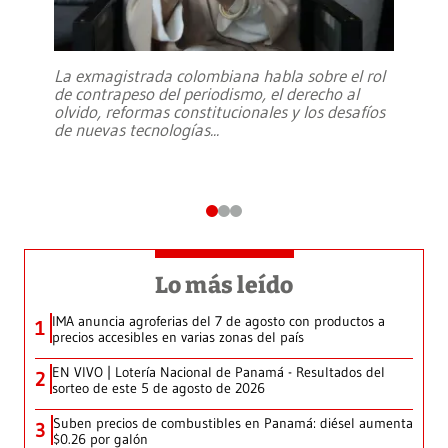
La exmagistrada colombiana habla sobre el rol
de contrapeso del periodismo, el derecho al
olvido, reformas constitucionales y los desafíos
de nuevas tecnologías
...
Lo más leído
IMA anuncia agroferias del 7 de agosto con productos a
1
precios accesibles en varias zonas del país
EN VIVO | Lotería Nacional de Panamá - Resultados del
2
sorteo de este 5 de agosto de 2026
Suben precios de combustibles en Panamá: diésel aumenta
3
$0.26 por galón