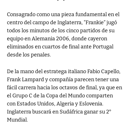
Consagrado como una pieza fundamental en el
centro del campo de Inglaterra, “Frankie” jugó
todos los minutos de los cinco partidos de su
equipo en Alemania 2006, donde cayeron
eliminados en cuartos de final ante Portugal
desde los penales.
De la mano del estratega italiano Fabio Capello,
Frank Lampard y compañía parecen tener una
fácil carrera hacia los octavos de final, ya que en
el Grupo C de la Copa del Mundo comparten
con Estados Unidos, Algeria y Eslovenia.
Inglaterra buscará en Sudáfrica ganar su 2°
Mundial.