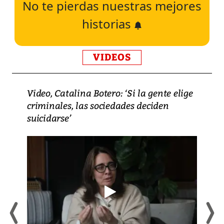
No te pierdas nuestras mejores
historias
VIDEOS
Video, Catalina Botero: ‘Si la gente elige
criminales, las sociedades deciden
suicidarse’