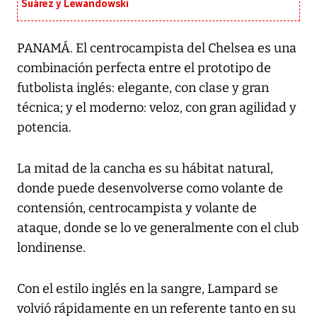
Suárez y Lewandowski
PANAMÁ. El centrocampista del Chelsea es una
combinación perfecta entre el prototipo de
futbolista inglés: elegante, con clase y gran
técnica; y el moderno: veloz, con gran agilidad y
potencia.
La mitad de la cancha es su hábitat natural,
donde puede desenvolverse como volante de
contensión, centrocampista y volante de
ataque, donde se lo ve generalmente con el club
londinense.
Con el estilo inglés en la sangre, Lampard se
volvió rápidamente en un referente tanto en su