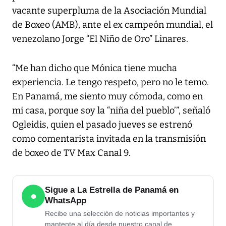
vacante superpluma de la Asociación Mundial
de Boxeo (AMB), ante el ex campeón mundial, el
venezolano Jorge “El Niño de Oro” Linares.
“Me han dicho que Mónica tiene mucha
experiencia. Le tengo respeto, pero no le temo.
En Panamá, me siento muy cómoda, como en
mi casa, porque soy la “niña del pueblo’”, señaló
Ogleidis, quien el pasado jueves se estrenó
como comentarista invitada en la transmisión
de boxeo de TV Max Canal 9.
Sigue a La Estrella de Panamá en
●
WhatsApp
Recibe una selección de noticias importantes y
mantente al día desde nuestro canal de