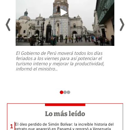
El Gobierno de Perú moverá todos los días
feriados a los viernes para así potenciar el
turismo interno y mejorar la productividad,
informó el ministro
...
Lo más leído
El óleo perdido de Simón Bolívar: la increíble historia del
1
retrato que apareció en Panamá y regresó a Venezuela