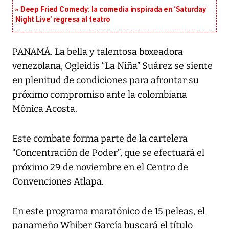
Deep Fried Comedy: la comedia inspirada en ‘Saturday
Night Live’ regresa al teatro
PANAMÁ. La bella y talentosa boxeadora
venezolana, Ogleidis “La Niña” Suárez se siente
en plenitud de condiciones para afrontar su
próximo compromiso ante la colombiana
Mónica Acosta.
Este combate forma parte de la cartelera
“Concentración de Poder”, que se efectuará el
próximo 29 de noviembre en el Centro de
Convenciones Atlapa.
En este programa maratónico de 15 peleas, el
panameño Whiber García buscará el título