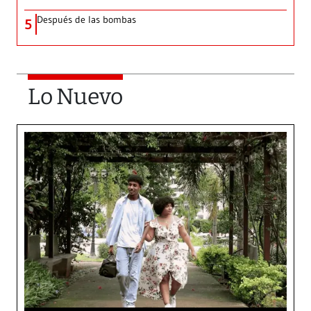
Después de las bombas
5
Lo Nuevo