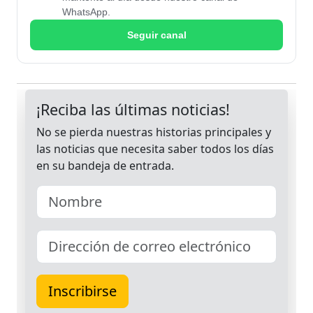
WhatsApp.
Seguir canal