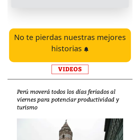
No te pierdas nuestras mejores
historias
VIDEOS
Perú moverá todos los días feriados al
viernes para potenciar productividad y
turismo