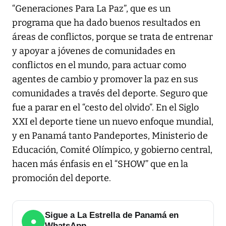
“Generaciones Para La Paz”, que es un
programa que ha dado buenos resultados en
áreas de conflictos, porque se trata de entrenar
y apoyar a jóvenes de comunidades en
conflictos en el mundo, para actuar como
agentes de cambio y promover la paz en sus
comunidades a través del deporte. Seguro que
fue a parar en el “cesto del olvido”. En el Siglo
XXI el deporte tiene un nuevo enfoque mundial,
y en Panamá tanto Pandeportes, Ministerio de
Educación, Comité Olímpico, y gobierno central,
hacen más énfasis en el “SHOW” que en la
promoción del deporte.
Sigue a La Estrella de Panamá en
●
WhatsApp