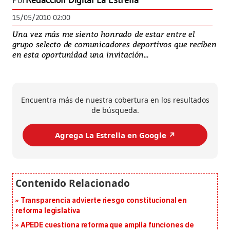
Por
Redacción Digital La Estrella
15/05/2010 02:00
Una vez más me siento honrado de estar entre el
grupo selecto de comunicadores deportivos que reciben
en esta oportunidad una invitación...
Encuentra más de nuestra cobertura en los resultados
de búsqueda.
Agrega La Estrella en Google ↗️
Transparencia advierte riesgo constitucional en
reforma legislativa
APEDE cuestiona reforma que amplía funciones de