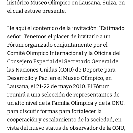
histórico Museo Olímpico en Lausana, Suiza, en
el cual estuve presente.
He aquí el contenido de la invitación: “Estimado
señor: Tenemos el placer de invitarlo a un
Fórum organizado conjuntamente por el
Comité Olímpico Internacional y la Oficina del
Consejero Especial del Secretario General de
las Naciones Unidas (ONU) de Deporte para
Desarrollo y Paz, en el Museo Olímpico, en
Lausana, el 21-22 de mayo 2010. El Fórum
reunirá a una selección de representantes de
un alto nivel de la Familia Olímpica y de la ONU,
para discutir formas para fortalecer la
cooperación y escalamiento de la sociedad, en
vista del nuevo status de observador de la ONU,