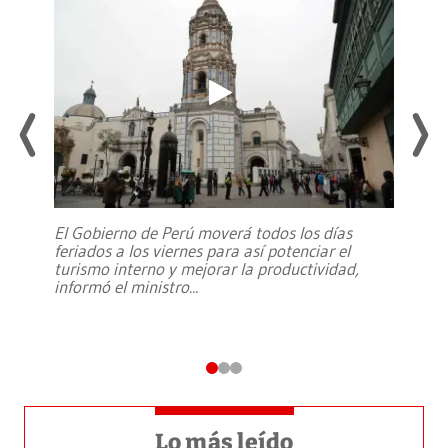
El Gobierno de Perú moverá todos los días
feriados a los viernes para así potenciar el
turismo interno y mejorar la productividad,
informó el ministro
...
Lo más leído