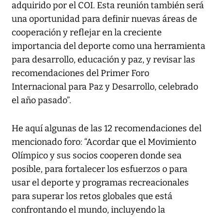
adquirido por el COI. Esta reunión también será
una oportunidad para definir nuevas áreas de
cooperación y reflejar en la creciente
importancia del deporte como una herramienta
para desarrollo, educación y paz, y revisar las
recomendaciones del Primer Foro
Internacional para Paz y Desarrollo, celebrado
el año pasado”.
He aquí algunas de las 12 recomendaciones del
mencionado foro: “Acordar que el Movimiento
Olímpico y sus socios cooperen donde sea
posible, para fortalecer los esfuerzos o para
usar el deporte y programas recreacionales
para superar los retos globales que está
confrontando el mundo, incluyendo la