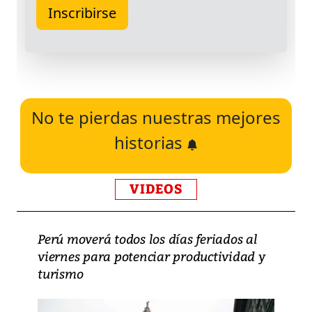
No te pierdas nuestras mejores
historias
VIDEOS
Perú moverá todos los días feriados al
viernes para potenciar productividad y
turismo