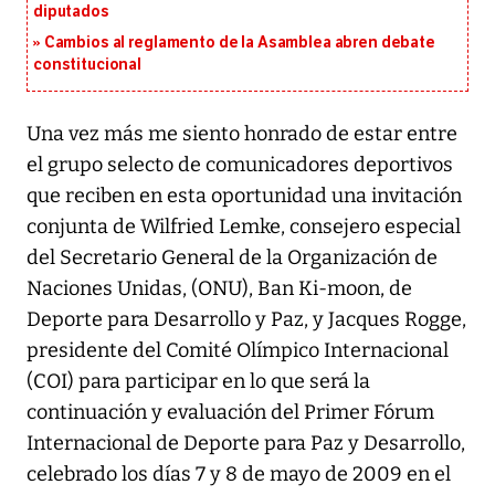
diputados
Cambios al reglamento de la Asamblea abren debate
constitucional
Una vez más me siento honrado de estar entre
el grupo selecto de comunicadores deportivos
que reciben en esta oportunidad una invitación
conjunta de Wilfried Lemke, consejero especial
del Secretario General de la Organización de
Naciones Unidas, (ONU), Ban Ki-moon, de
Deporte para Desarrollo y Paz, y Jacques Rogge,
presidente del Comité Olímpico Internacional
(COI) para participar en lo que será la
continuación y evaluación del Primer Fórum
Internacional de Deporte para Paz y Desarrollo,
celebrado los días 7 y 8 de mayo de 2009 en el