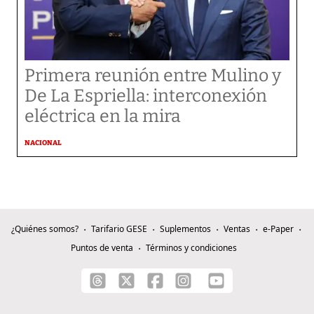
Primera reunión entre Mulino y
De La Espriella: interconexión
eléctrica en la mira
NACIONAL
¿Quiénes somos?
Tarifario GESE
Suplementos
Ventas
e-Paper
Puntos de venta
Términos y condiciones