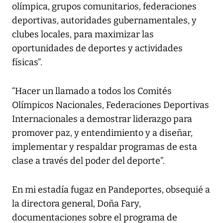
olímpica, grupos comunitarios, federaciones
deportivas, autoridades gubernamentales, y
clubes locales, para maximizar las
oportunidades de deportes y actividades
físicas”.
“Hacer un llamado a todos los Comités
Olímpicos Nacionales, Federaciones Deportivas
Internacionales a demostrar liderazgo para
promover paz, y entendimiento y a diseñar,
implementar y respaldar programas de esta
clase a través del poder del deporte”.
En mi estadía fugaz en Pandeportes, obsequié a
la directora general, Doña Fary,
documentaciones sobre el programa de