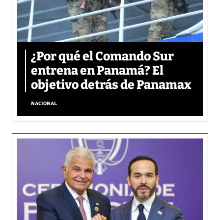
¿Por qué el Comando Sur
entrena en Panamá? El
objetivo detrás de Panamax
NACIONAL