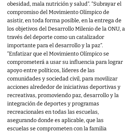
obesidad, mala nutrición y salud”. “Subrayar el
compromiso del Movimiento Olímpico de
asistir, en toda forma posible, en la entrega de
los objetivos del Desarrollo Milenio de la ONU, a
través del deporte como un catalizador
importante para el desarrollo y la paz”.
“Enfatizar que el Movimiento Olímpico se
comprometerá a usar su influencia para lograr
apoyo entre políticos, líderes de las
comunidades y sociedad civil, para movilizar
acciones alrededor de iniciativas deportivas y
recreativas, promoviendo paz, desarrollo y la
integración de deportes y programas
recreacionales en todas las escuelas,
asegurando donde es aplicable, que las
escuelas se comprometen con la familia