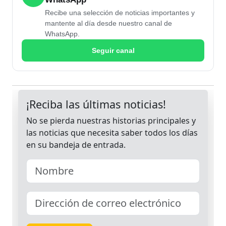
Recibe una selección de noticias importantes y
mantente al día desde nuestro canal de
WhatsApp.
Seguir canal