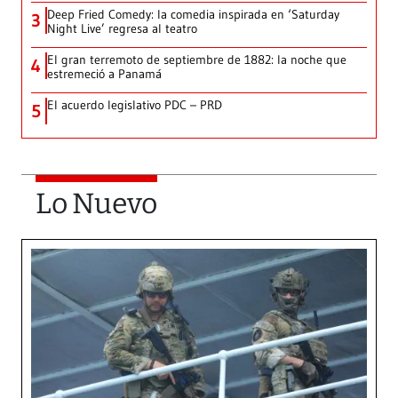
Deep Fried Comedy: la comedia inspirada en ‘Saturday
3
Night Live’ regresa al teatro
El gran terremoto de septiembre de 1882: la noche que
4
estremeció a Panamá
El acuerdo legislativo PDC – PRD
5
Lo Nuevo