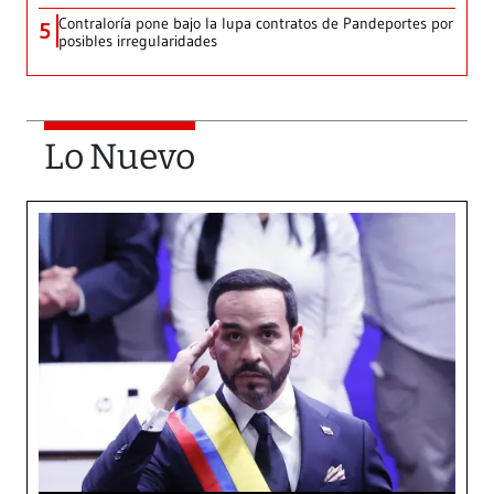
Contraloría pone bajo la lupa contratos de Pandeportes por
5
posibles irregularidades
Lo Nuevo