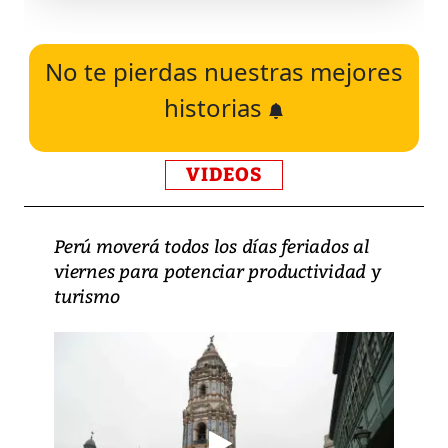
No te pierdas nuestras mejores
historias
VIDEOS
Perú moverá todos los días feriados al
viernes para potenciar productividad y
turismo