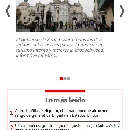
El Gobierno de Perú moverá todos los días
feriados a los viernes para así potenciar el
turismo interno y mejorar la productividad,
informó el ministro
...
Lo más leído
Augusto Villalaz-Higuero, el panameño que alcanzó el
1
rango de general de brigada en Estados Unidos
CSS anuncia segundo pago de agosto para jubilados: ACH y
2