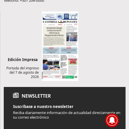
Teléfono: +507 204-0000
Edición Impresa
Portada del impreso
del 7 de agosto de
2026
NEWSLETTER
Suscríbase a nuestro newsletter
Reciba diariamente información de actualidad directamente en
su correo electrónico