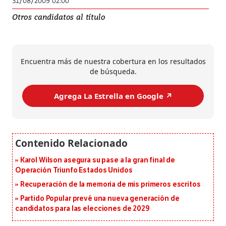
31/08/2009 02:00
Otros candidatos al título
Encuentra más de nuestra cobertura en los resultados
de búsqueda.
Agrega La Estrella en Google ↗️
Karol Wilson asegura su pase a la gran final de
Operación Triunfo Estados Unidos
Recuperación de la memoria de mis primeros escritos
Partido Popular prevé una nueva generación de
candidatos para las elecciones de 2029