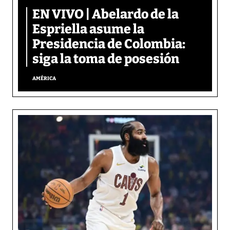
EN VIVO | Abelardo de la
Espriella asume la
Presidencia de Colombia:
siga la toma de posesión
AMÉRICA