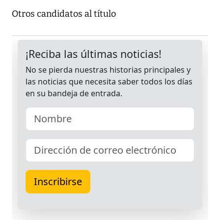
Otros candidatos al título